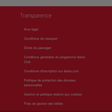
Transparence
Avis légal
Conditions de transport
Droits du passager
Conditions générales du programme Iberia
Club
Conditions d'inscription sur iberia.com
Politique de protection des données
personnelles
Gestion et politique relative aux cookies
Frais de gestion des billets