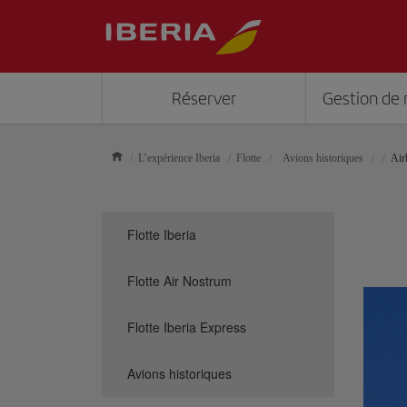
Réserver
Gestion de 
L’expérience Iberia
Flotte
Avions historiques
Air
Flotte Iberia
Flotte Air Nostrum
Flotte Iberia Express
Avions historiques