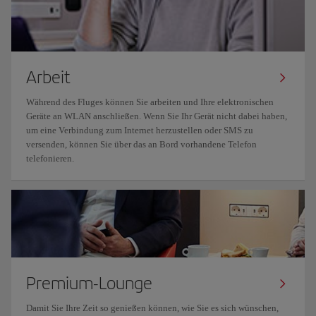
Arbeit
Während des Fluges können Sie arbeiten und Ihre elektronischen
Geräte an WLAN anschließen. Wenn Sie Ihr Gerät nicht dabei haben,
um eine Verbindung zum Internet herzustellen oder SMS zu
versenden, können Sie über das an Bord vorhandene Telefon
telefonieren.
Premium-Lounge
Damit Sie Ihre Zeit so genießen können, wie Sie es sich wünschen,