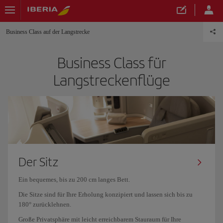
Business Class auf der Langstrecke
Business Class für
Langstreckenflüge
Der Sitz
Ein bequemes, bis zu 200 cm langes Bett.
Die Sitze sind für Ihre Erholung konzipiert und lassen sich bis zu
180° zurücklehnen.
Große Privatsphäre mit leicht erreichbarem Stauraum für Ihre