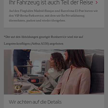
Ihr Fahrzeug ist auch Teil der Reise
Auf den Flughäfen Madrid-Barajas und Barcelona-El-Prat bieten wir
den VIP-Iberia-Parkservice, mit dem wir Ihr Privatfahrzeug
übernehmen, parken und wieder übergeben.
*Der auf den Abbildungen gezeigte Bordservice wird nur auf
Langstreckenflügen (Airbus A330) angeboten
Wir achten auf die Details