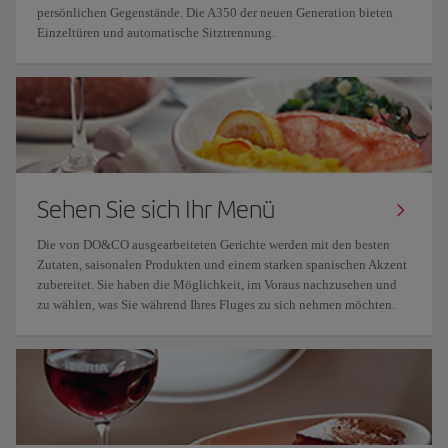
persönlichen Gegenstände. Die A350 der neuen Generation bieten
Einzeltüren und automatische Sitztrennung.
Sehen Sie sich Ihr Menü
Die von DO&CO ausgearbeiteten Gerichte werden mit den besten
Zutaten, saisonalen Produkten und einem starken spanischen Akzent
zubereitet. Sie haben die Möglichkeit, im Voraus nachzusehen und
zu wählen, was Sie während Ihres Fluges zu sich nehmen möchten.