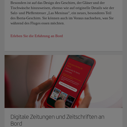
Besonders ist auf das Design des Geschirrs, der Gläser und der
Tischwäsche hinzuweisen, ebenso wie auf originelle Details wie der
Salz- und Pfefferstreuer „Las Meninas“, ein neues, besonderes Teil
des Iberia-Geschirrs. Sie können auch im Voraus nachsehen, was Sie
während des Fluges essen möchten.
Erleben Sie die Erfahrung an Bord
Digitale Zeitungen und Zeitschriften an
Bord