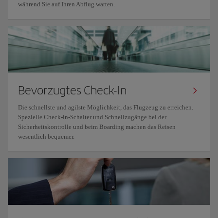
während Sie auf Ihren Abflug warten.
Bevorzugtes Check-In
Die schnellste und agilste Möglichkeit, das Flugzeug zu erreichen.
Spezielle Check-in-Schalter und Schnellzugänge bei der
Sicherheitskontrolle und beim Boarding machen das Reisen
wesentlich bequemer.