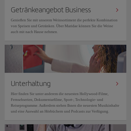
Getränkeangebot Business
Genießen Sie mit unserem Weinsortiment die perfekte Kombination
von Speisen und Getränken. Über Maridae können Sie die Weine
auch mit nach Hause nehmen.
Unterhaltung
Hier finden Sie unter anderem die neuesten Hollywood-Filme,
Fernsehserien, Dokumentarfilme, Sport-, Technologie- und
Reiseprogramme. Außerdem stehen Ihnen die neuesten Musikinhalte
und eine Auswahl an Hörbüchern und Podcasts zur Verfügung.