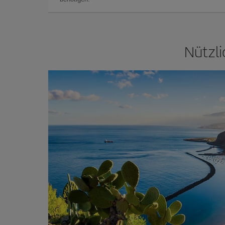
Nützli