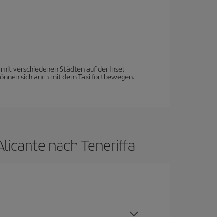
mit verschiedenen Städten auf der Insel
e können sich auch mit dem Taxi fortbewegen.
licante nach Teneriffa