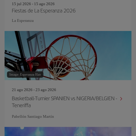
15 jul 2026 - 15 ago 2026
Fiestas de La Esperanza 2026
La Esperanza
Image: Esperanza Han
21 ago 2026 - 23 ago 2026
Basketball-Turnier SPANIEN vs NIGERIA/BELGIEN -
Teneriffa
Pabellón Santiago Martín