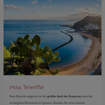
¡Hola, Teneriffa!
Vom Atlantik umgeben ist die
größte Insel der Kanaren
eines der
wichtigsten Reiseziele in Spanien. Buchen Sie eines unserer