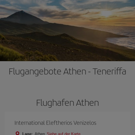
Flugangebote Athen - Teneriffa
Flughafen Athen
International Eleftherios Venizelos
Lage:
Athen
Siehe auf der Karte