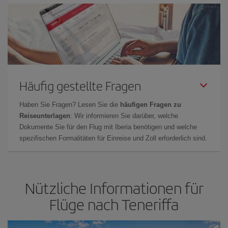
Häufig gestellte Fragen
Haben Sie Fragen? Lesen Sie die
häufigen Fragen zu
Reiseunterlagen
: Wir informieren Sie darüber, welche
Dokumente Sie für den Flug mit Iberia benötigen und welche
spezifischen Formalitäten für Einreise und Zoll erforderlich sind.
Nützliche Informationen für
Flüge nach Teneriffa