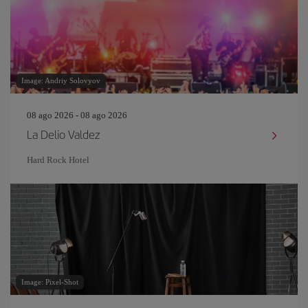
Image: Andriy Solovyov
08 ago 2026 - 08 ago 2026
La Delio Valdez
Hard Rock Hotel
Image: Pixel-Shot