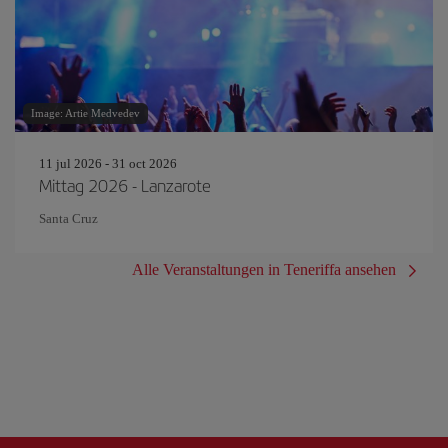
Image: Artie Medvedev
11 jul 2026 - 31 oct 2026
Mittag 2026 - Lanzarote
Santa Cruz
Alle Veranstaltungen in Teneriffa ansehen