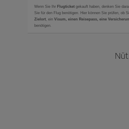
Wenn Sie Ihr
Flugticket
gekauft haben, denken Sie dara
Sie für den Flug benötigen. Hier können Sie prüfen, ob 
Zielort
, ein
Visum, einen Reisepass, eine Versicheru
benötigen.
Nüt