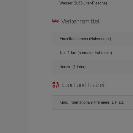
Wasser (0,33-Liter-Flasche)
Verkehrsmittel
Einzelfahrschein (Nahverkehr)
Taxi 1 km (normaler Fahrpreis)
Benzin (1 Liter)
Sport und Freizeit
Kino, Internationale Premiere, 1 Platz