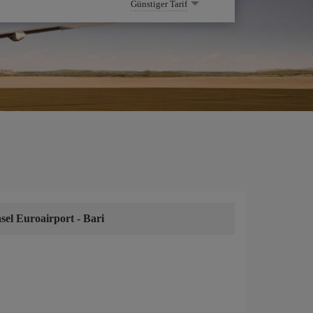
Günstiger Tarif
sel Euroairport
-
Bari