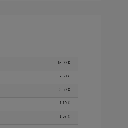
15,00 €
7,50 €
3,50 €
1,19 €
1,57 €