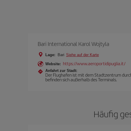
Bari International Karol Wojtyla
Lage:
Bari
Siehe auf der Karte
https://www.aeroportidipuglia.it/
Website:
Anfahrt zur Stadt:
Der Flughafen ist mit dem Stadtzentrum durch
befinden sich außerhalb des Terminals.
Häufig ges