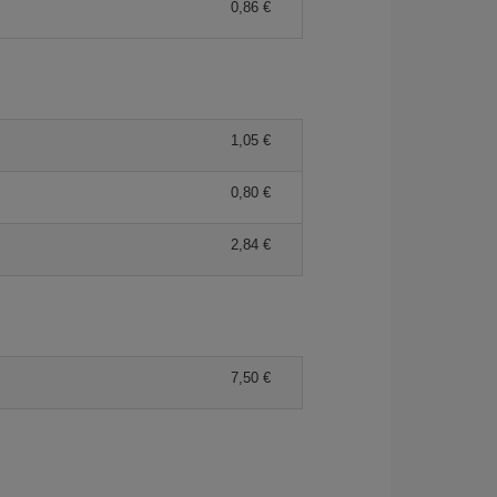
0,86 €
1,05 €
0,80 €
2,84 €
7,50 €