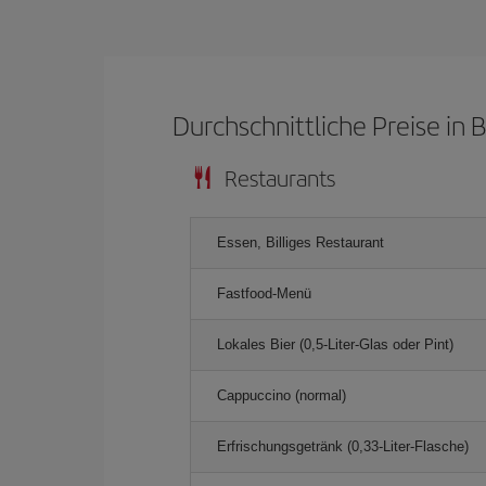
Durchschnittliche Preise in B
Restaurants
Essen, Billiges Restaurant
Fastfood-Menü
Lokales Bier (0,5-Liter-Glas oder Pint)
Cappuccino (normal)
Erfrischungsgetränk (0,33-Liter-Flasche)