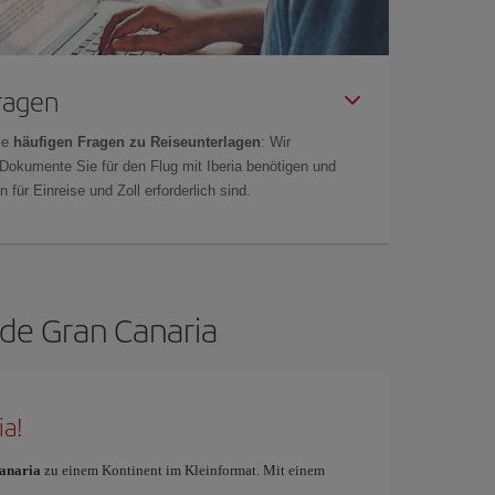
Fragen
ie
häufigen Fragen zu Reiseunterlagen
: Wir
 Dokumente Sie für den Flug mit Iberia benötigen und
 für Einreise und Zoll erforderlich sind.
 de Gran Canaria
ia!
anaria
zu einem Kontinent im Kleinformat. Mit einem