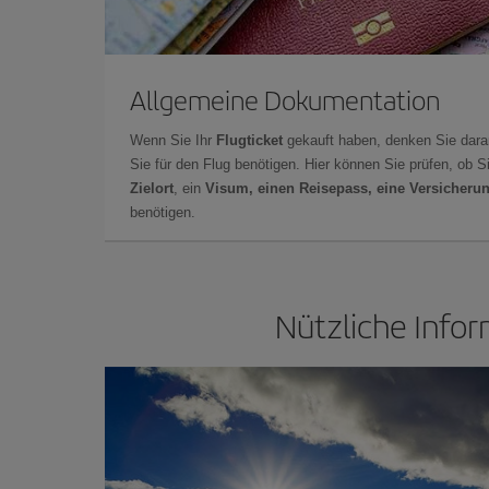
Allgemeine Dokumentation
Wenn Sie Ihr
Flugticket
gekauft haben, denken Sie dara
Sie für den Flug benötigen. Hier können Sie prüfen, ob 
Zielort
, ein
Visum, einen Reisepass, eine Versicheru
benötigen.
Nützliche Infor