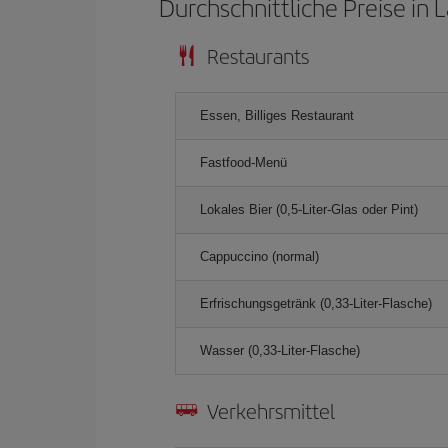
Durchschnittliche Preise in 
Restaurants
Essen, Billiges Restaurant
Fastfood-Menü
Lokales Bier (0,5-Liter-Glas oder Pint)
Cappuccino (normal)
Erfrischungsgetränk (0,33-Liter-Flasche)
Wasser (0,33-Liter-Flasche)
Verkehrsmittel