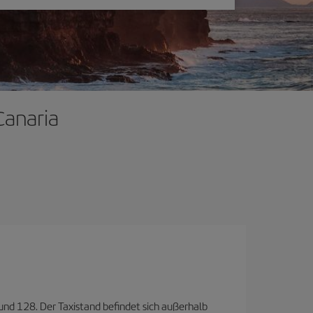
Canaria
 und 128. Der Taxistand befindet sich außerhalb