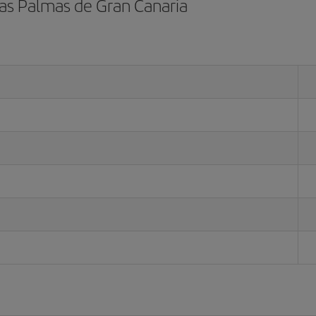
Las Palmas de Gran Canaria