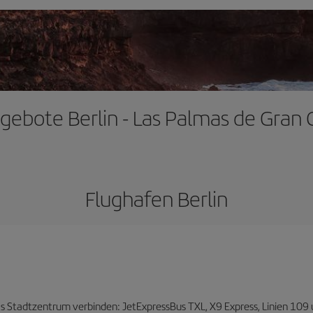
gebote Berlin - Las Palmas de Gran 
Flughafen Berlin
 das Stadtzentrum verbinden: JetExpressBus TXL, X9 Express, Linien 109