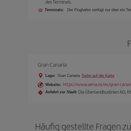
des Terminals.
Terminals:
Der Flughafen verfügt nur über ein Te
Gran Canaria
Lage:
Gran Canaria
Siehe auf der Karte
https://www.aena.es/es/gran-canar
Website:
Die Überlandbuslinien 60, 6
Anfahrt zur Stadt:
Häufig gestellte Fragen z