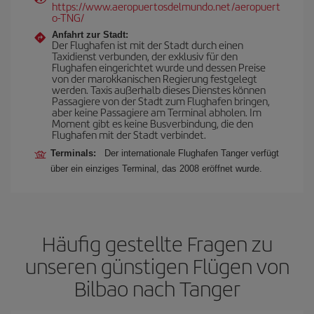
https://www.aeropuertosdelmundo.net/aeropuert
o-TNG/
Anfahrt zur Stadt:
Der Flughafen ist mit der Stadt durch einen
Taxidienst verbunden, der exklusiv für den
Flughafen eingerichtet wurde und dessen Preise
von der marokkanischen Regierung festgelegt
werden. Taxis außerhalb dieses Dienstes können
Passagiere von der Stadt zum Flughafen bringen,
aber keine Passagiere am Terminal abholen. Im
Moment gibt es keine Busverbindung, die den
Flughafen mit der Stadt verbindet.
Terminals:
Der internationale Flughafen Tanger verfügt
über ein einziges Terminal, das 2008 eröffnet wurde.
Häufig gestellte Fragen zu
unseren günstigen Flügen von
Bilbao nach Tanger