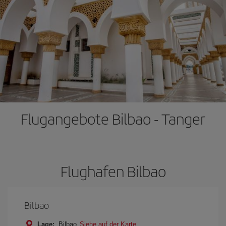
Flugangebote Bilbao - Tanger
Flughafen Bilbao
Bilbao
Lage:
Bilbao
Siehe auf der Karte