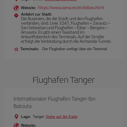
https://www.aena.es/es/bilbao.html
Website:
Anfahrt zur Stadt:
Die Buslinien, die die Stadt und den Flughafen
verbinden, sind: Linie 3247, Flughafen – Zarautz –
San Sebastian und Flughafen – Eibar – Bergara –
Arrasate. Es gibt einen Taxistand im
Ankunftsbereich des Terminals. Auf der Straße
erfolgt die Verbindung durch die Archanda-Tunnel.
Terminals:
Der Flughafen verfügt über ein Terminal.
Flughafen Tanger
Internationaler Flughafen Tanger-Ibn
Batouta
Lage:
Tanger
Siehe auf der Karte
Website: