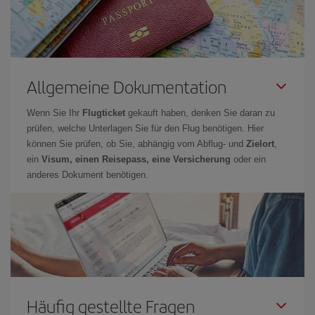
Allgemeine Dokumentation
Wenn Sie Ihr
Flugticket
gekauft haben, denken Sie daran zu
prüfen, welche Unterlagen Sie für den Flug benötigen. Hier
können Sie prüfen, ob Sie, abhängig vom Abflug- und
Zielort
,
ein
Visum, einen Reisepass, eine Versicherung
oder ein
anderes Dokument benötigen.
Häufig gestellte Fragen