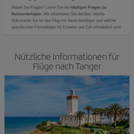
Haben Sie Fragen? Lesen Sie die
häufigen Fragen zu
Reiseunterlagen
: Wir informieren Sie darüber, welche
Dokumente Sie für den Flug mit Iberia benötigen und welche
spezifischen Formalitäten für Einreise und Zoll erforderlich sind.
Nützliche Informationen für
Flüge nach Tanger