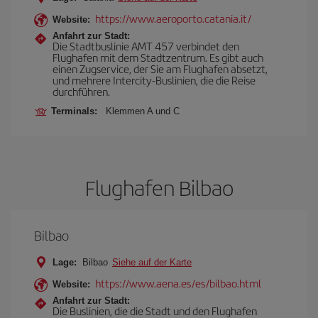
https://www.aeroporto.catania.it/
Website:
Anfahrt zur Stadt:
Die Stadtbuslinie AMT 457 verbindet den
Flughafen mit dem Stadtzentrum. Es gibt auch
einen Zugservice, der Sie am Flughafen absetzt,
und mehrere Intercity-Buslinien, die die Reise
durchführen.
Terminals:
Klemmen A und C
Flughafen Bilbao
Bilbao
Lage:
Bilbao
Siehe auf der Karte
https://www.aena.es/es/bilbao.html
Website:
Anfahrt zur Stadt:
Die Buslinien, die die Stadt und den Flughafen