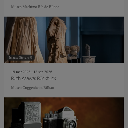
Museo Marítimo Ría de BIlbao
Image: Giorgio G
19 mar 2026 - 13 sep 2026
Ruth Asawa: Rückblick
Museo Guggenheim Bilbao