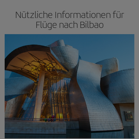
Nützliche Informationen für
Flüge nach Bilbao