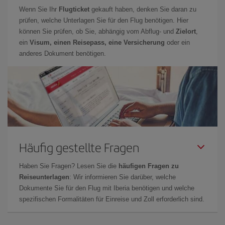
Wenn Sie Ihr
Flugticket
gekauft haben, denken Sie daran zu
prüfen, welche Unterlagen Sie für den Flug benötigen. Hier
können Sie prüfen, ob Sie, abhängig vom Abflug- und
Zielort
,
ein
Visum, einen Reisepass, eine Versicherung
oder ein
anderes Dokument benötigen.
Häufig gestellte Fragen
Haben Sie Fragen? Lesen Sie die
häufigen Fragen zu
Reiseunterlagen
: Wir informieren Sie darüber, welche
Dokumente Sie für den Flug mit Iberia benötigen und welche
spezifischen Formalitäten für Einreise und Zoll erforderlich sind.