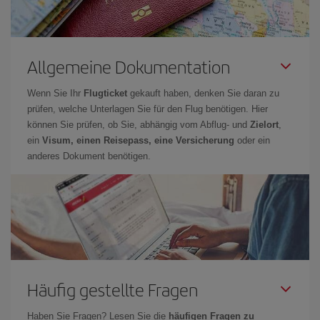
Allgemeine Dokumentation
Wenn Sie Ihr
Flugticket
gekauft haben, denken Sie daran zu
prüfen, welche Unterlagen Sie für den Flug benötigen. Hier
können Sie prüfen, ob Sie, abhängig vom Abflug- und
Zielort
,
ein
Visum, einen Reisepass, eine Versicherung
oder ein
anderes Dokument benötigen.
Häufig gestellte Fragen
Haben Sie Fragen? Lesen Sie die
häufigen Fragen zu