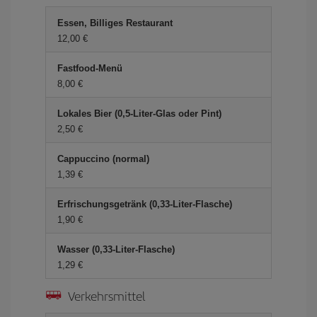
Essen, Billiges Restaurant
12,00 €
Fastfood-Menü
8,00 €
Lokales Bier (0,5-Liter-Glas oder Pint)
2,50 €
Cappuccino (normal)
1,39 €
Erfrischungsgetränk (0,33-Liter-Flasche)
1,90 €
Wasser (0,33-Liter-Flasche)
1,29 €
Verkehrsmittel