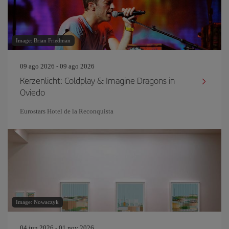
Image: Brian Friedman
09 ago 2026 - 09 ago 2026
Kerzenlicht: Coldplay & Imagine Dragons in
Oviedo
Eurostars Hotel de la Reconquista
Image: Nowaczyk
04 jun 2026 - 01 nov 2026