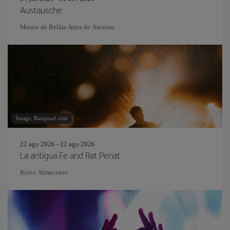
Austausche
Museo de Bellas Artes de Asturias
Image: Rawpixel.com
22 ago 2026 - 22 ago 2026
La antigua Fe and Rat Penat
Kuivi Almacenes