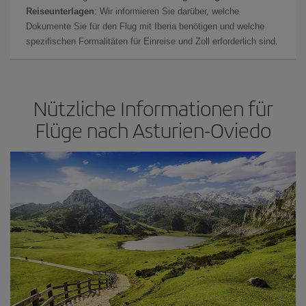
Reiseunterlagen
: Wir informieren Sie darüber, welche
Dokumente Sie für den Flug mit Iberia benötigen und welche
spezifischen Formalitäten für Einreise und Zoll erforderlich sind.
Nützliche Informationen für
Flüge nach Asturien-Oviedo