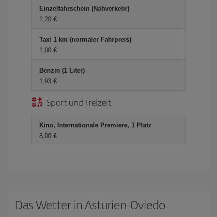
Einzelfahrschein (Nahverkehr)
1,20 €
Taxi 1 km (normaler Fahrpreis)
1,00 €
Benzin (1 Liter)
1,93 €
Sport und Freizeit
Kino, Internationale Premiere, 1 Platz
8,00 €
Das Wetter in Asturien-Oviedo