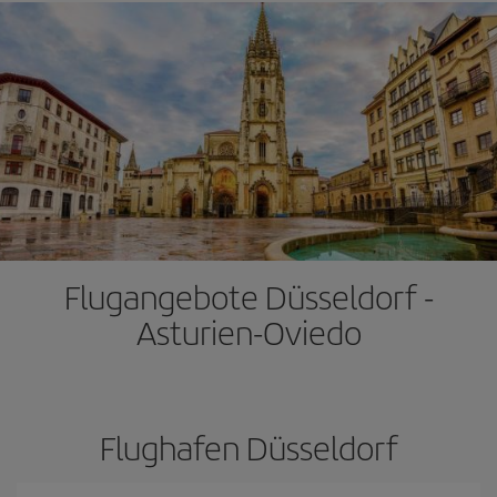
Flugangebote Düsseldorf -
Asturien-Oviedo
Flughafen Düsseldorf