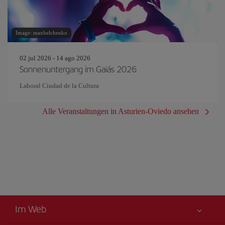
Image: maxbelchenko
02 jul 2026 - 14 ago 2026
Sonnenuntergang im Gaiás 2026
Laboral Ciudad de la Cultura
Alle Veranstaltungen in Asturien-Oviedo ansehen
Im Web