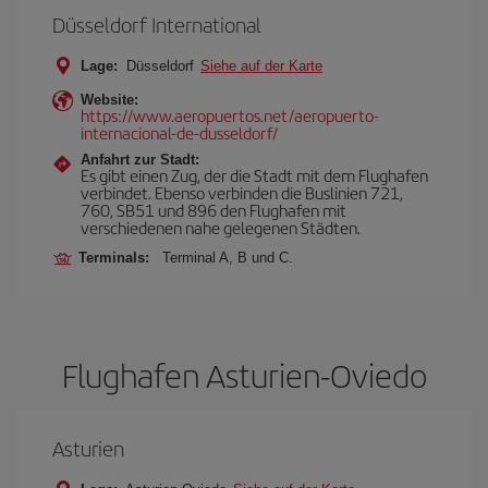
Düsseldorf International
Lage:
Düsseldorf
Siehe auf der Karte
Website:
https://www.aeropuertos.net/aeropuerto-
internacional-de-dusseldorf/
Anfahrt zur Stadt:
Es gibt einen Zug, der die Stadt mit dem Flughafen
verbindet. Ebenso verbinden die Buslinien 721,
760, SB51 und 896 den Flughafen mit
verschiedenen nahe gelegenen Städten.
Terminals:
Terminal A, B und C.
Flughafen Asturien-Oviedo
Asturien