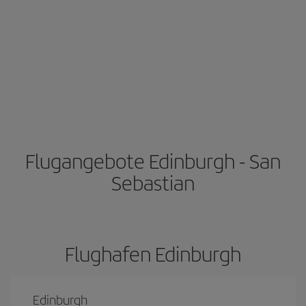
Flugangebote Edinburgh - San
Sebastian
Flughafen Edinburgh
Edinburgh