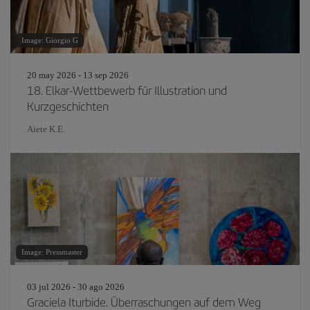
Image: Giorgio G
20 may 2026 - 13 sep 2026
18. Elkar-Wettbewerb für Illustration und
Kurzgeschichten
Aiete K.E.
Image: Pressmaster
03 jul 2026 - 30 ago 2026
Graciela Iturbide. Überraschungen auf dem Weg