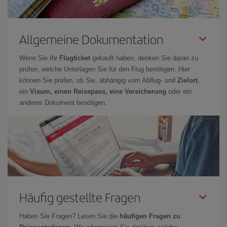
Allgemeine Dokumentation
Wenn Sie Ihr
Flugticket
gekauft haben, denken Sie daran zu
prüfen, welche Unterlagen Sie für den Flug benötigen. Hier
können Sie prüfen, ob Sie, abhängig vom Abflug- und
Zielort
,
ein
Visum, einen Reisepass, eine Versicherung
oder ein
anderes Dokument benötigen.
Häufig gestellte Fragen
Haben Sie Fragen? Lesen Sie die
häufigen Fragen zu