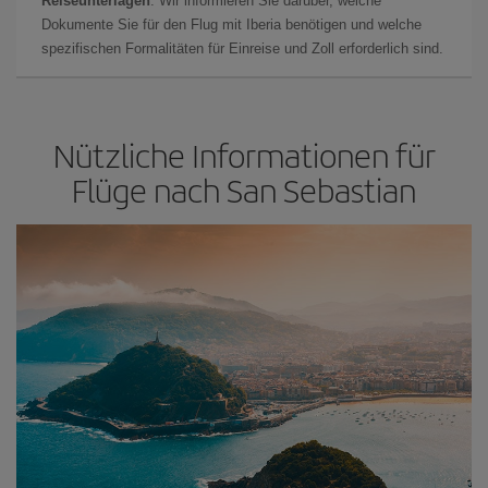
Reiseunterlagen
: Wir informieren Sie darüber, welche
Dokumente Sie für den Flug mit Iberia benötigen und welche
spezifischen Formalitäten für Einreise und Zoll erforderlich sind.
Nützliche Informationen für
Flüge nach San Sebastian