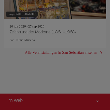
Image: AURUSHAKOFF
20 jun 2026 - 27 sep 2026
Zeichnung der Moderne (1864–1968)
San Telmo Museoa
Alle Veranstaltungen in San Sebastian ansehen
Im Web