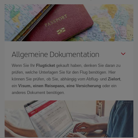
Allgemeine Dokumentation
Wenn Sie Ihr
Flugticket
gekauft haben, denken Sie daran zu
prüfen, welche Unterlagen Sie für den Flug benötigen. Hier
können Sie prüfen, ob Sie, abhängig vom Abflug- und
Zielort
,
ein
Visum, einen Reisepass, eine Versicherung
oder ein
anderes Dokument benötigen.