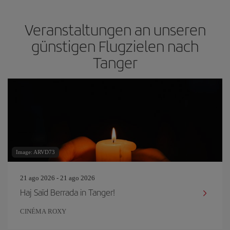
Veranstaltungen an unseren
günstigen Flugzielen nach
Tanger
Image: ARVD73
21 ago 2026 - 21 ago 2026
Haj Saïd Berrada in Tanger!
CINÉMA ROXY