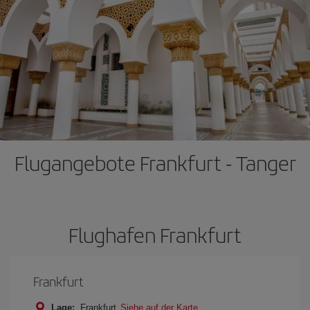
Flugangebote Frankfurt - Tanger
Flughafen Frankfurt
Frankfurt
Lage:
Frankfurt
Siehe auf der Karte