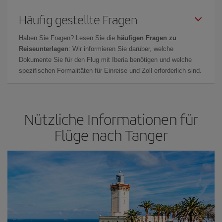
Häufig gestellte Fragen
Haben Sie Fragen? Lesen Sie die
häufigen Fragen zu
Reiseunterlagen
: Wir informieren Sie darüber, welche
Dokumente Sie für den Flug mit Iberia benötigen und welche
spezifischen Formalitäten für Einreise und Zoll erforderlich sind.
Nützliche Informationen für
Flüge nach Tanger