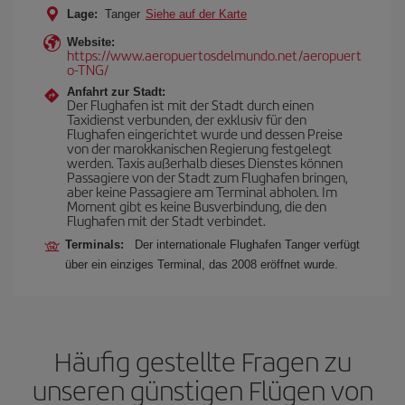
Lage:
Tanger
Siehe auf der Karte
Website:
https://www.aeropuertosdelmundo.net/aeropuert
o-TNG/
Anfahrt zur Stadt:
Der Flughafen ist mit der Stadt durch einen
Taxidienst verbunden, der exklusiv für den
Flughafen eingerichtet wurde und dessen Preise
von der marokkanischen Regierung festgelegt
werden. Taxis außerhalb dieses Dienstes können
Passagiere von der Stadt zum Flughafen bringen,
aber keine Passagiere am Terminal abholen. Im
Moment gibt es keine Busverbindung, die den
Flughafen mit der Stadt verbindet.
Terminals:
Der internationale Flughafen Tanger verfügt
über ein einziges Terminal, das 2008 eröffnet wurde.
Häufig gestellte Fragen zu
unseren günstigen Flügen von