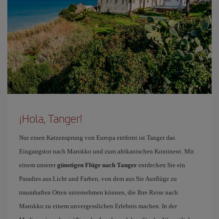
¡Hola, Tanger!
Nur einen Katzensprung von Europa entfernt ist Tanger das
Eingangstor nach Marokko und zum afrikanischen Kontinent. Mit
einem unserer
günstigen Flüge nach Tanger
entdecken Sie ein
Paradies aus Licht und Farben, von dem aus Sie Ausflüge zu
traumhaften Orten unternehmen können, die Ihre Reise nach
Marokko zu einem unvergesslichen Erlebnis machen. In der