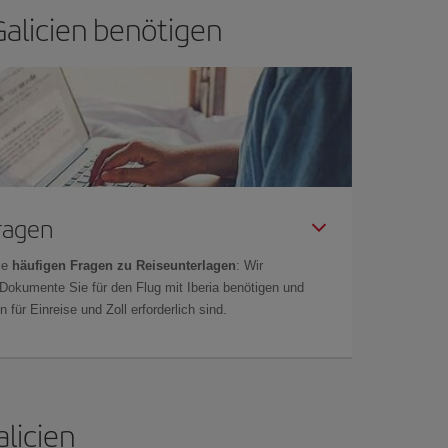
 Galicien benötigen
Fragen
ie
häufigen Fragen zu Reiseunterlagen
: Wir
 Dokumente Sie für den Flug mit Iberia benötigen und
 für Einreise und Zoll erforderlich sind.
licien