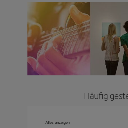
Häufig geste
Alles anzeigen