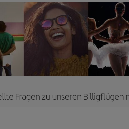
llte Fragen zu unseren Billigflügen 