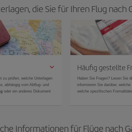
erlagen, die Sie für Ihren Flug nach
Häufig gestellte 
n zu prüfen, welche Unterlagen
Haben Sie Fragen? Lesen Sie d
Sie, abhängig vom Abflug- und
informieren Sie darüber, welche
ng
oder ein anderes Dokument
welche spezifischen Formalitäten
iche Informationen für Flüge nach Ga