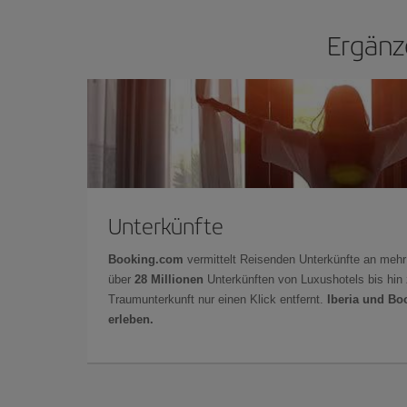
Ergänz
Unterkünfte
Booking.com
vermittelt Reisenden Unterkünfte an mehr
über
28 Millionen
Unterkünften von Luxushotels bis hin 
Traumunterkunft nur einen Klick entfernt.
Iberia und Bo
erleben.