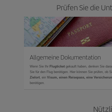
Prüfen Sie die Unt
Allgemeine Dokumentation
Wenn Sie Ihr
Flugticket
gekauft haben, denken Sie dara
Sie für den Flug benötigen. Hier können Sie prüfen, ob 
Zielort
, ein
Visum, einen Reisepass, eine Versicheru
benötigen.
Nützl