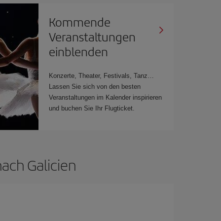
Kommende
Veranstaltungen
einblenden
Konzerte, Theater, Festivals, Tanz…
Lassen Sie sich von den besten
Veranstaltungen im Kalender inspirieren
und buchen Sie Ihr Flugticket.
nach Galicien