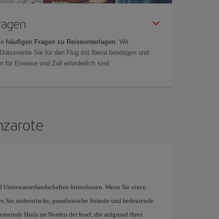
Fragen
ie
häufigen Fragen zu Reiseunterlagen
: Wir
 Dokumente Sie für den Flug mit Iberia benötigen und
 für Einreise und Zoll erforderlich sind.
nzarote
Unterwasserlandschaften hinterlassen. Wenn Sie einen
 Sie authentische, paradiesische Strände und bedeutende
Gemeinde Haría im Norden der Insel, die aufgrund ihres