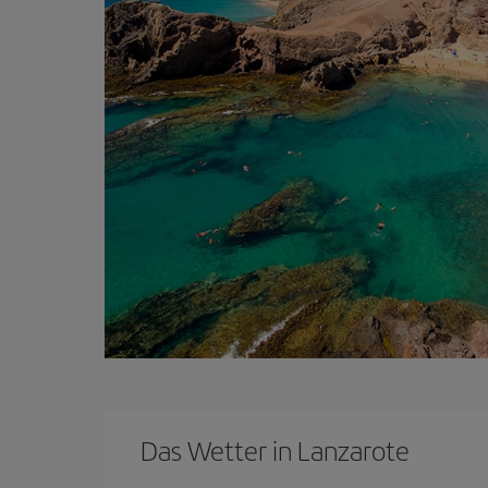
Das Wetter in Lanzarote