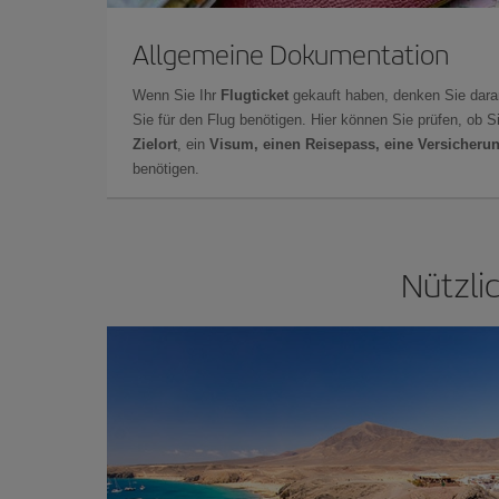
Allgemeine Dokumentation
Wenn Sie Ihr
Flugticket
gekauft haben, denken Sie dara
Sie für den Flug benötigen. Hier können Sie prüfen, ob 
Zielort
, ein
Visum, einen Reisepass, eine Versicheru
benötigen.
Nützli