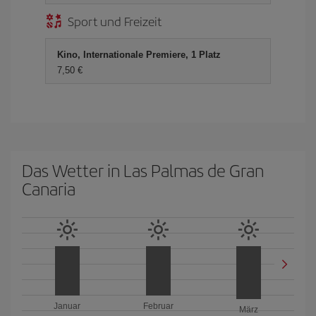
Sport und Freizeit
Kino, Internationale Premiere, 1 Platz
7,50 €
Das Wetter in Las Palmas de Gran
Canaria
Januar
Februar
März