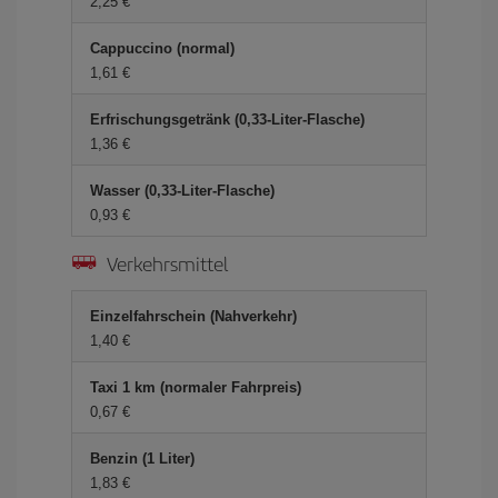
2,25 €
Cappuccino (normal)
1,61 €
Erfrischungsgetränk (0,33-Liter-Flasche)
1,36 €
Wasser (0,33-Liter-Flasche)
0,93 €
Verkehrsmittel
Einzelfahrschein (Nahverkehr)
1,40 €
Taxi 1 km (normaler Fahrpreis)
0,67 €
Benzin (1 Liter)
1,83 €