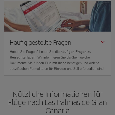
Häufig gestellte Fragen
Haben Sie Fragen? Lesen Sie die
häufigen Fragen zu
Reiseunterlagen
: Wir informieren Sie darüber, welche
Dokumente Sie für den Flug mit Iberia benötigen und welche
spezifischen Formalitäten für Einreise und Zoll erforderlich sind.
Nützliche Informationen für
Flüge nach Las Palmas de Gran
Canaria