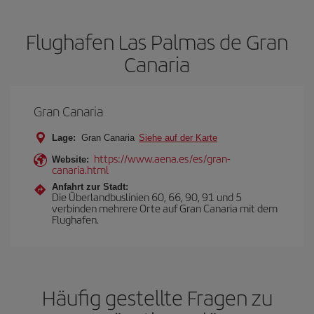
Flughafen Las Palmas de Gran
Canaria
Gran Canaria
Lage:
Gran Canaria
Siehe auf der Karte
https://www.aena.es/es/gran-
Website:
canaria.html
Anfahrt zur Stadt:
Die Überlandbuslinien 60, 66, 90, 91 und 5
verbinden mehrere Orte auf Gran Canaria mit dem
Flughafen.
Häufig gestellte Fragen zu