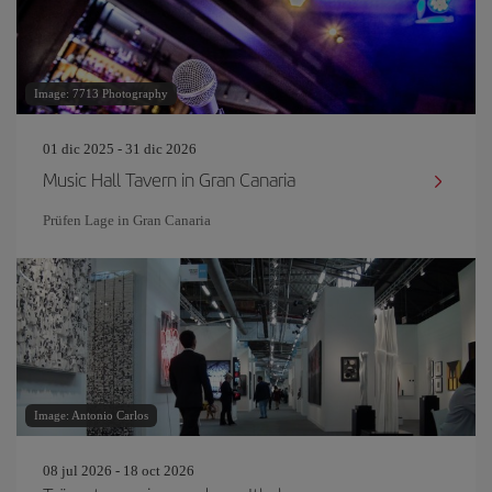
Image: 7713 Photography
01 dic 2025 - 31 dic 2026
Music Hall Tavern in Gran Canaria
Prüfen Lage in Gran Canaria
Image: Antonio Carlos
08 jul 2026 - 18 oct 2026