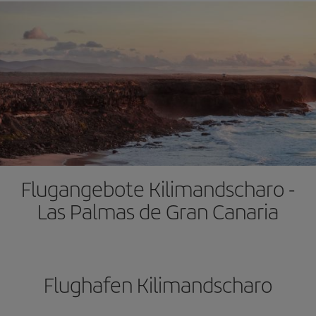
Flugangebote Kilimandscharo -
Las Palmas de Gran Canaria
Flughafen Kilimandscharo