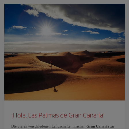
¡Hola, Las Palmas de Gran Canaria!
Die vielen verschiedenen Landschaften machen
Gran Canaria
zu