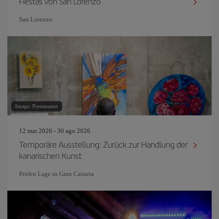
Fiestas von San Lorenzo
San Lorenzo
Image: Pressmaster
12 mar 2026 - 30 ago 2026
Temporäre Ausstellung: Zurück zur Handlung der
kanarischen Kunst
Prüfen Lage in Gran Canaria