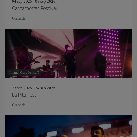
04 sep 2025 - 08 sep 2026
Cascamorras Festival
Granada
Image: Gorodenkoff
23 sep 2025 - 24 sep 2026
La Pita Fest
Granada