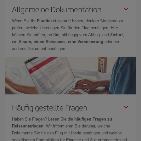
Allgemeine Dokumentation
Wenn Sie Ihr
Flugticket
gekauft haben, denken Sie daran zu
prüfen, welche Unterlagen Sie für den Flug benötigen. Hier
können Sie prüfen, ob Sie, abhängig vom Abflug- und
Zielort
,
ein
Visum, einen Reisepass, eine Versicherung
oder ein
anderes Dokument benötigen.
Häufig gestellte Fragen
Haben Sie Fragen? Lesen Sie die
häufigen Fragen zu
Reiseunterlagen
: Wir informieren Sie darüber, welche
Dokumente Sie für den Flug mit Iberia benötigen und welche
spezifischen Formalitäten für Einreise und Zoll erforderlich sind.