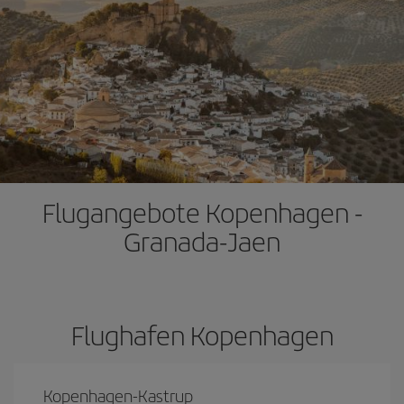
Flugangebote Kopenhagen -
Granada-Jaen
Flughafen Kopenhagen
Kopenhagen-Kastrup