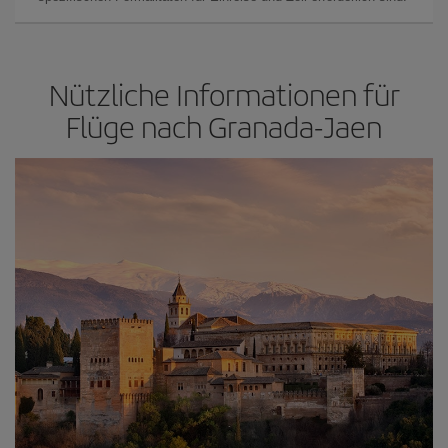
Nützliche Informationen für
Flüge nach Granada-Jaen