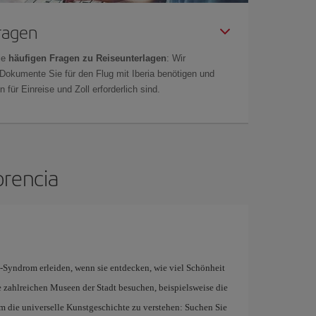
Fragen
ie
häufigen Fragen zu Reiseunterlagen
: Wir
 Dokumente Sie für den Flug mit Iberia benötigen und
 für Einreise und Zoll erforderlich sind.
orencia
Syndrom erleiden, wenn sie entdecken, wie viel Schönheit
e zahlreichen Museen der Stadt besuchen, beispielsweise die
 die universelle Kunstgeschichte zu verstehen: Suchen Sie