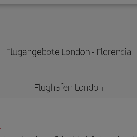
Flugangebote London - Florencia
Flughafen London
/