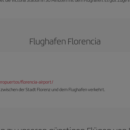
Flughafen Florencia
opuertos/florencia-airport/
er zwischen der Stadt Florenz und dem Flughafen verkehrt.