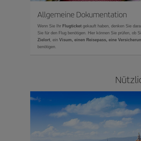
Allgemeine Dokumentation
Wenn Sie Ihr
Flugticket
gekauft haben, denken Sie dara
Sie für den Flug benötigen. Hier können Sie prüfen, ob 
Zielort
, ein
Visum, einen Reisepass, eine Versicheru
benötigen.
Nützli