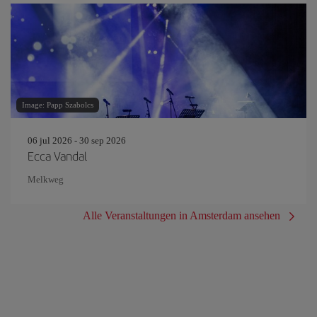
Image: Papp Szabolcs
06 jul 2026 - 30 sep 2026
Ecca Vandal
Melkweg
Alle Veranstaltungen in Amsterdam ansehen