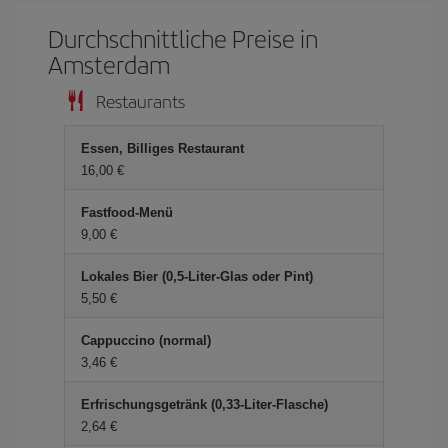
Durchschnittliche Preise in
Amsterdam
Restaurants
Essen, Billiges Restaurant
16,00 €
Fastfood-Menü
9,00 €
Lokales Bier (0,5-Liter-Glas oder Pint)
5,50 €
Cappuccino (normal)
3,46 €
Erfrischungsgetränk (0,33-Liter-Flasche)
2,64 €