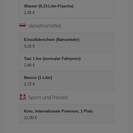
Wasser (0,33-Liter-Flasche)
2,45 €
Verkehrsmittel
Einzelfahrschein (Nahverkehr)
3,25 €
Taxi 1 km (normaler Fahrpreis)
2,40 €
Benzin (1 Liter)
2,72 €
Sport und Freizeit
Kino, Internationale Premiere, 1 Platz
12,00 €