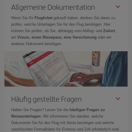
Allgemeine Dokumentation
Wenn Sie Ihr
Flugticket
gekauft haben, denken Sie daran zu
prüfen, welche Unterlagen Sie für den Flug benötigen. Hier
können Sie prüfen, ob Sie, abhängig vom Abflug- und
Zielort
,
ein
Visum, einen Reisepass, eine Versicherung
oder ein
anderes Dokument benötigen.
Häufig gestellte Fragen
Haben Sie Fragen? Lesen Sie die
häufigen Fragen zu
Reiseunterlagen
: Wir informieren Sie darüber, welche
Dokumente Sie für den Flug mit Iberia benötigen und welche
spezifischen Formalitäten für Einreise und Zoll erforderlich sind.