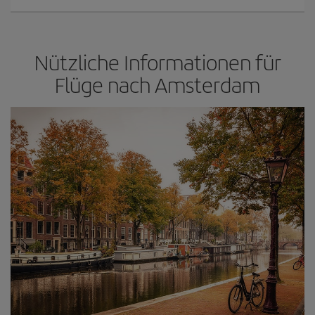
Nützliche Informationen für
Flüge nach Amsterdam