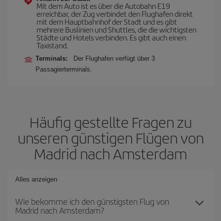
Mit dem Auto ist es über die Autobahn E19
erreichbar, der Zug verbindet den Flughafen direkt
mit dem Hauptbahnhof der Stadt und es gibt
mehrere Buslinien und Shuttles, die die wichtigsten
Städte und Hotels verbinden. Es gibt auch einen
Taxistand.
Terminals:
Der Flughafen verfügt über 3
Passagierterminals.
Häufig gestellte Fragen zu
unseren günstigen Flügen von
Madrid nach Amsterdam
Alles anzeigen
Wie bekomme ich den günstigsten Flug von
Madrid nach Amsterdam?