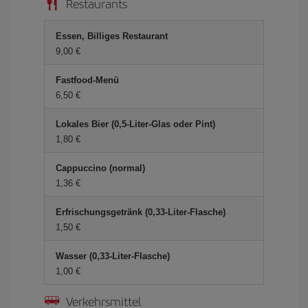
Restaurants
Essen, Billiges Restaurant
9,00 €
Fastfood-Menü
6,50 €
Lokales Bier (0,5-Liter-Glas oder Pint)
1,80 €
Cappuccino (normal)
1,36 €
Erfrischungsgetränk (0,33-Liter-Flasche)
1,50 €
Wasser (0,33-Liter-Flasche)
1,00 €
Verkehrsmittel