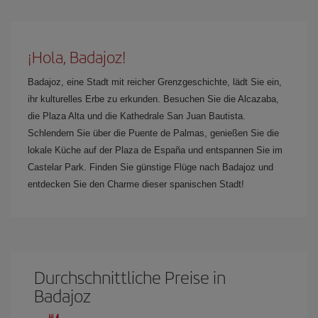
¡Hola, Badajoz!
Badajoz, eine Stadt mit reicher Grenzgeschichte, lädt Sie ein,
ihr kulturelles Erbe zu erkunden. Besuchen Sie die Alcazaba,
die Plaza Alta und die Kathedrale San Juan Bautista.
Schlendern Sie über die Puente de Palmas, genießen Sie die
lokale Küche auf der Plaza de España und entspannen Sie im
Castelar Park. Finden Sie günstige Flüge nach Badajoz und
entdecken Sie den Charme dieser spanischen Stadt!
Durchschnittliche Preise in
Badajoz