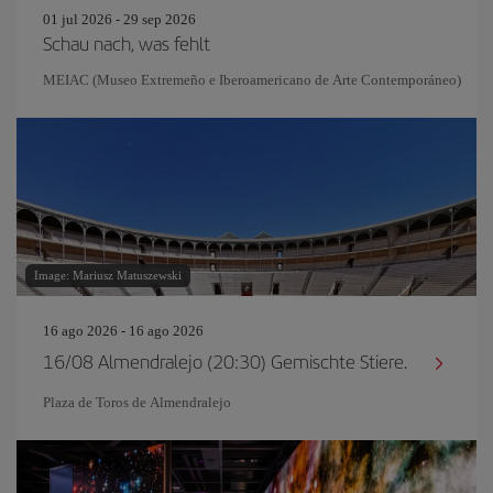
01 jul 2026 - 29 sep 2026
Schau nach, was fehlt
MEIAC (Museo Extremeño e Iberoamericano de Arte Contemporáneo)
Image: Mariusz Matuszewski
16 ago 2026 - 16 ago 2026
16/08 Almendralejo (20:30) Gemischte Stiere.
Plaza de Toros de Almendralejo