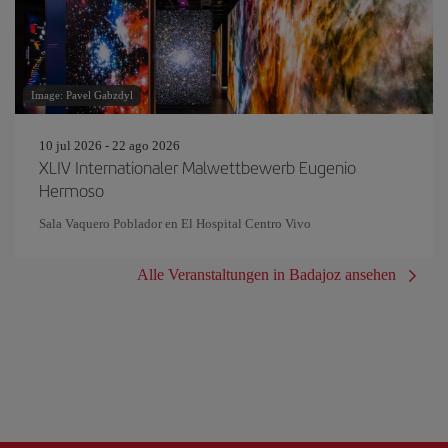
Image: Pavel Gabzdyl
10 jul 2026 - 22 ago 2026
XLIV Internationaler Malwettbewerb Eugenio
Hermoso
Sala Vaquero Poblador en El Hospital Centro Vivo
Alle Veranstaltungen in Badajoz ansehen