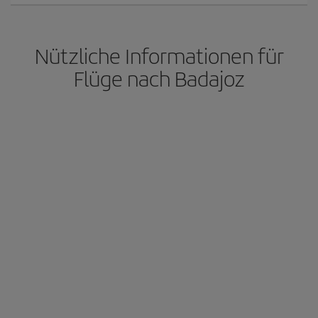
Nützliche Informationen für
Flüge nach Badajoz