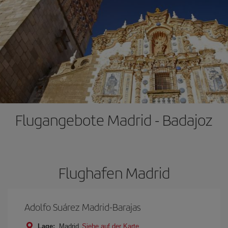
Flugangebote Madrid - Badajoz
Flughafen Madrid
Adolfo Suárez Madrid-Barajas
Lage:
Madrid
Siehe auf der Karte