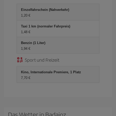
Einzelfahrschein (Nahverkehr)
1,20 €
Taxi 1 km (normaler Fahrpreis)
1,48 €
Benzin (1 Liter)
1,94 €
Sport und Freizeit
Kino, Internationale Premiere, 1 Platz
7,70 €
Das Wetter in Badajoz