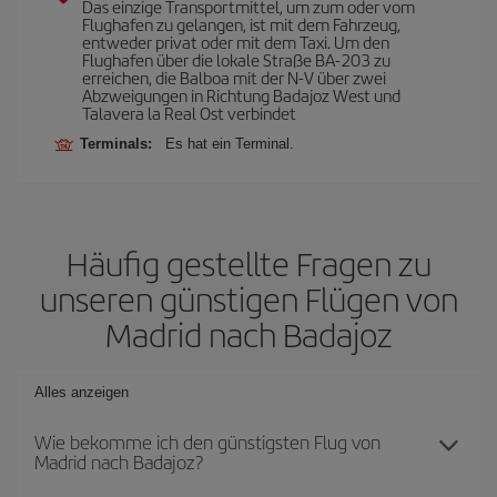
Das einzige Transportmittel, um zum oder vom
Flughafen zu gelangen, ist mit dem Fahrzeug,
entweder privat oder mit dem Taxi. Um den
Flughafen über die lokale Straße BA-203 zu
erreichen, die Balboa mit der N-V über zwei
Abzweigungen in Richtung Badajoz West und
Talavera la Real Ost verbindet
Terminals:
Es hat ein Terminal.
Häufig gestellte Fragen zu
unseren günstigen Flügen von
Madrid nach Badajoz
Alles anzeigen
Wie bekomme ich den günstigsten Flug von
Madrid nach Badajoz?