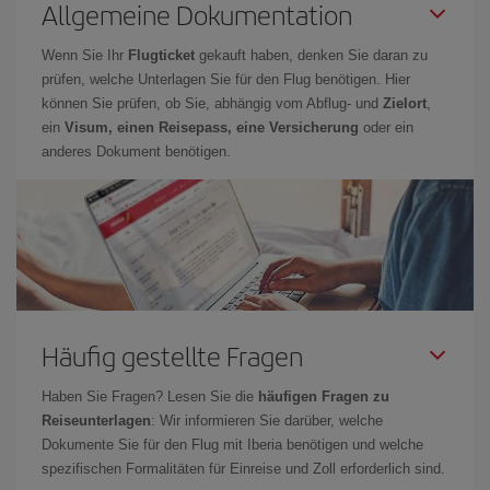
Allgemeine Dokumentation
Wenn Sie Ihr
Flugticket
gekauft haben, denken Sie daran zu
prüfen, welche Unterlagen Sie für den Flug benötigen. Hier
können Sie prüfen, ob Sie, abhängig vom Abflug- und
Zielort
,
ein
Visum, einen Reisepass, eine Versicherung
oder ein
anderes Dokument benötigen.
Häufig gestellte Fragen
Haben Sie Fragen? Lesen Sie die
häufigen Fragen zu
Reiseunterlagen
: Wir informieren Sie darüber, welche
Dokumente Sie für den Flug mit Iberia benötigen und welche
spezifischen Formalitäten für Einreise und Zoll erforderlich sind.