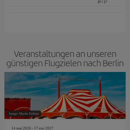
8º
/
1º
Veranstaltungen an unseren
günstigen Flugzielen nach Berlin
Image: Martin Erdniss
14 mar 2026 - 17 ene 2027