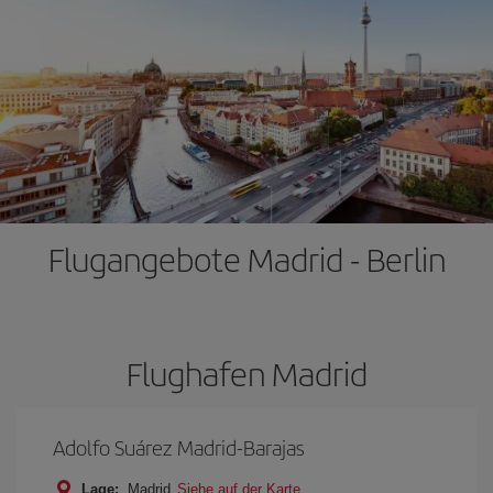
Flugangebote Madrid - Berlin
Flughafen Madrid
Adolfo Suárez Madrid-Barajas
Lage:
Madrid
Siehe auf der Karte