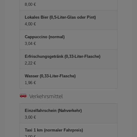
8,00 €
Lokales Bier (0,5-Liter-Glas oder Pint)
4,00 €
Cappuccino (normal)
3,04 €
Erfrischungsgetränk (0,33-Liter-Flasche)
2,22 €
Wasser (0,33-Liter-Flasche)
1,96 €
Verkehrsmittel
Einzelfahrschein (Nahverkehr)
3,00 €
Taxi 1 km (normaler Fahrpreis)
2,00 €