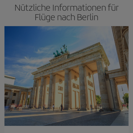
Nützliche Informationen für
Flüge nach Berlin