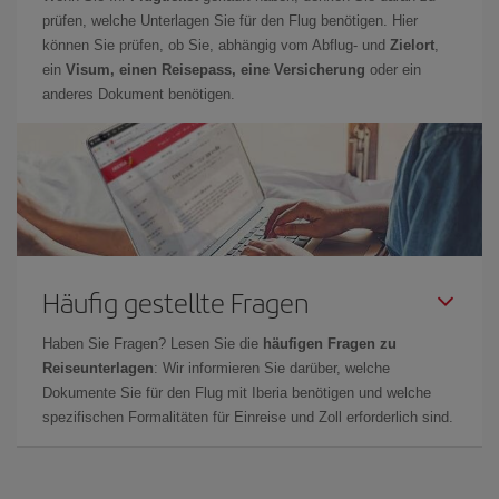
prüfen, welche Unterlagen Sie für den Flug benötigen. Hier
können Sie prüfen, ob Sie, abhängig vom Abflug- und
Zielort
,
ein
Visum, einen Reisepass, eine Versicherung
oder ein
anderes Dokument benötigen.
Häufig gestellte Fragen
Haben Sie Fragen? Lesen Sie die
häufigen Fragen zu
Reiseunterlagen
: Wir informieren Sie darüber, welche
Dokumente Sie für den Flug mit Iberia benötigen und welche
spezifischen Formalitäten für Einreise und Zoll erforderlich sind.