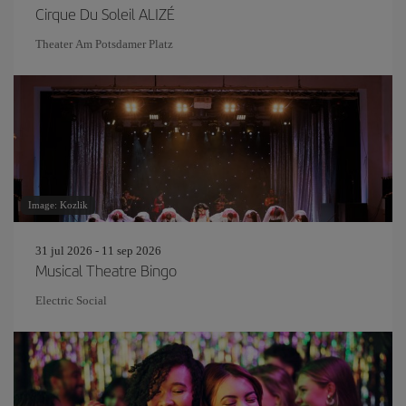
Cirque Du Soleil ALIZÉ
Theater Am Potsdamer Platz
Image: Kozlik
31 jul 2026 - 11 sep 2026
Musical Theatre Bingo
Electric Social