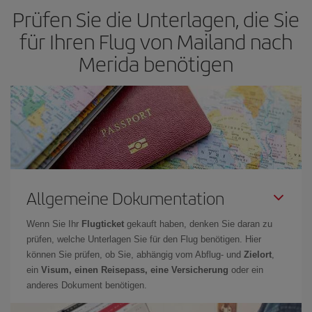
Prüfen Sie die Unterlagen, die Sie
für Ihren Flug von Mailand nach
Merida benötigen
Allgemeine Dokumentation
Wenn Sie Ihr
Flugticket
gekauft haben, denken Sie daran zu
prüfen, welche Unterlagen Sie für den Flug benötigen. Hier
können Sie prüfen, ob Sie, abhängig vom Abflug- und
Zielort
,
ein
Visum, einen Reisepass, eine Versicherung
oder ein
anderes Dokument benötigen.