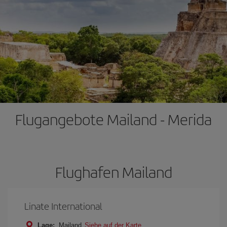
Flugangebote Mailand - Merida
Flughafen Mailand
Linate International
Lage:
Mailand
Siehe auf der Karte