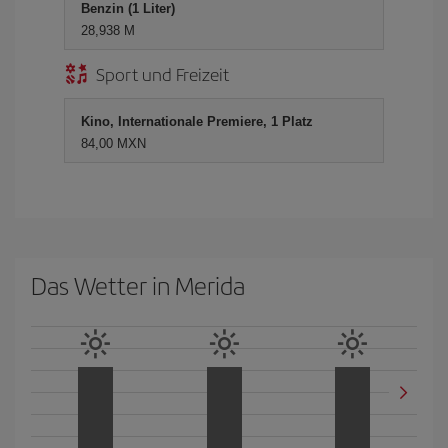
Benzin (1 Liter)
28,938 M
Sport und Freizeit
Kino, Internationale Premiere, 1 Platz
84,00 MXN
Das Wetter in Merida