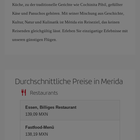
Küche, zu der traditionelle Gerichte wie Cochinita Pibil, gefüllter
Käse und Panuchos gehören. Mit seiner Mischung aus Geschichte,
Kultur, Natur und Kulinarik ist Mérida ein Reiseziel, das keinen
Reisenden gleichgültig lässt. Erleben Sie einzigartige Erlebnisse mit
unseren günstigen Flügen.
Durchschnittliche Preise in Merida
Restaurants
Essen, Billiges Restaurant
139,09 MXN
Fastfood-Menü
138,19 MXN