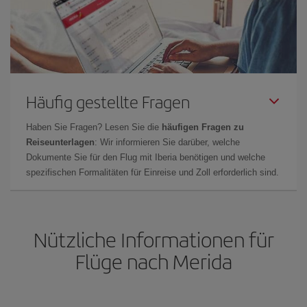
Häufig gestellte Fragen
Haben Sie Fragen? Lesen Sie die
häufigen Fragen zu
Reiseunterlagen
: Wir informieren Sie darüber, welche
Dokumente Sie für den Flug mit Iberia benötigen und welche
spezifischen Formalitäten für Einreise und Zoll erforderlich sind.
Nützliche Informationen für
Flüge nach Merida