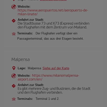
Website:
https://www.aeropuertos.net/aeropuerto-de-
milan-linate/
Anfahrt zur Stadt:
Die Stadtbusse 73 und X73 (Express) verbinden
den Flughafen mit dem Zentrum von Mailand.
Terminals:
Der Flughafen verfügt über ein
Passagierterminal, das aus drei Etagen besteht.
Malpensa
Lage:
Malpensa
Siehe auf der Karte
https://www.milanomalpensa-
Website:
airport.com/en/
Anfahrt zur Stadt:
Es gibt mehrere Zug- und Buslinien, die die Stadt
und den Flughafen verbinden.
Terminals:
Terminal 1 und 2.