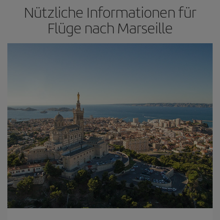
Nützliche Informationen für
Flüge nach Marseille