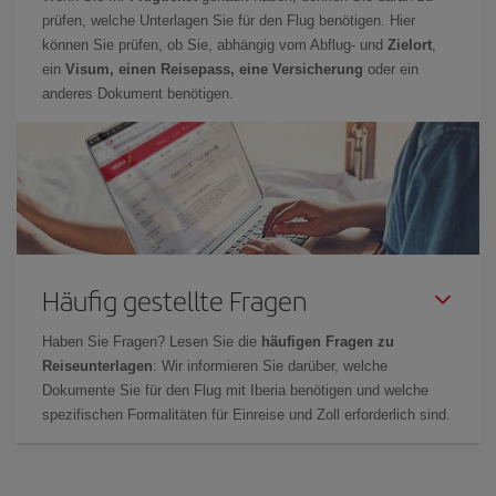
prüfen, welche Unterlagen Sie für den Flug benötigen. Hier
können Sie prüfen, ob Sie, abhängig vom Abflug- und
Zielort
,
ein
Visum, einen Reisepass, eine Versicherung
oder ein
anderes Dokument benötigen.
Häufig gestellte Fragen
Haben Sie Fragen? Lesen Sie die
häufigen Fragen zu
Reiseunterlagen
: Wir informieren Sie darüber, welche
Dokumente Sie für den Flug mit Iberia benötigen und welche
spezifischen Formalitäten für Einreise und Zoll erforderlich sind.