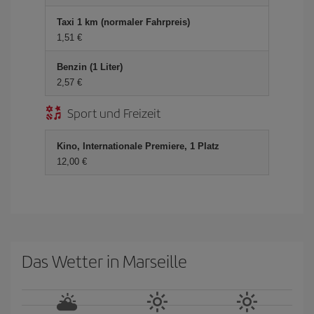
Taxi 1 km (normaler Fahrpreis)
1,51 €
Benzin (1 Liter)
2,57 €
Sport und Freizeit
Kino, Internationale Premiere, 1 Platz
12,00 €
Das Wetter in Marseille