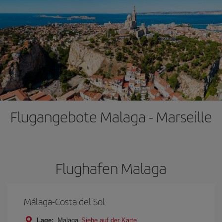
Flugangebote Malaga - Marseille
Flughafen Malaga
Málaga-Costa del Sol
Lage:
Malaga
Siehe auf der Karte