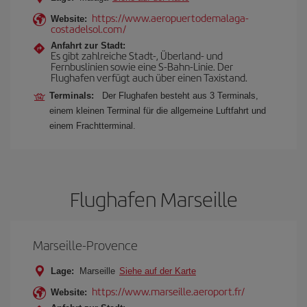
https://www.aeropuertodemalaga-
Website:
costadelsol.com/
Anfahrt zur Stadt:
Es gibt zahlreiche Stadt-, Überland- und
Fernbuslinien sowie eine S-Bahn-Linie. Der
Flughafen verfügt auch über einen Taxistand.
Terminals:
Der Flughafen besteht aus 3 Terminals,
einem kleinen Terminal für die allgemeine Luftfahrt und
einem Frachtterminal.
Flughafen Marseille
Marseille-Provence
Lage:
Marseille
Siehe auf der Karte
https://www.marseille.aeroport.fr/
Website: