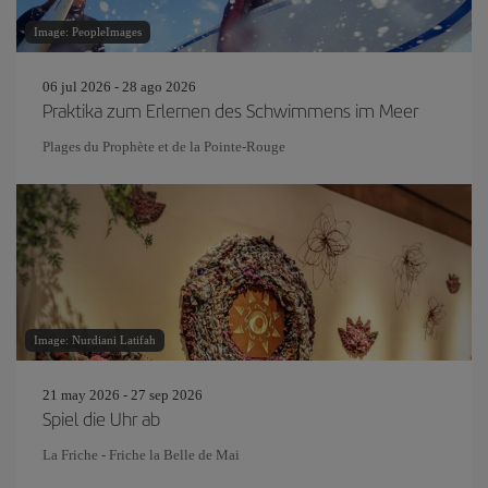
Image: PeopleImages
06 jul 2026 - 28 ago 2026
Praktika zum Erlernen des Schwimmens im Meer
Plages du Prophète et de la Pointe-Rouge
Image: Nurdiani Latifah
21 may 2026 - 27 sep 2026
Spiel die Uhr ab
La Friche - Friche la Belle de Mai