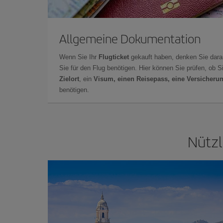
Allgemeine Dokumentation
Wenn Sie Ihr
Flugticket
gekauft haben, denken Sie dara
Sie für den Flug benötigen. Hier können Sie prüfen, ob 
Zielort
, ein
Visum, einen Reisepass, eine Versicheru
benötigen.
Nützl