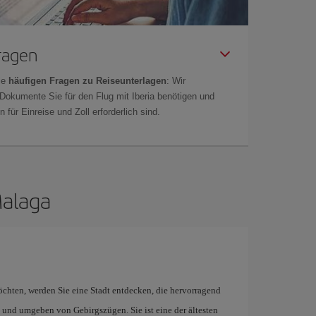
Fragen
ie
häufigen Fragen zu Reiseunterlagen
: Wir
 Dokumente Sie für den Flug mit Iberia benötigen und
 für Einreise und Zoll erforderlich sind.
Malaga
hten, werden Sie eine Stadt entdecken, die hervorragend
, und umgeben von Gebirgszügen. Sie ist eine der ältesten