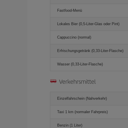
Fastfood-Menü
Lokales Bier (0,5-Liter-Glas oder Pint)
Cappuccino (normal)
Erfrischungsgetränk (0,33-Liter-Flasche)
Wasser (0,33-Liter-Flasche)
Verkehrsmittel
Einzelfahrschein (Nahverkehr)
Taxi 1 km (normaler Fahrpreis)
Benzin (1 Liter)