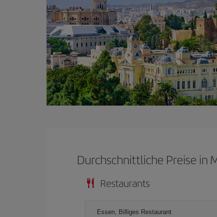
Durchschnittliche Preise in 
Restaurants
Essen, Billiges Restaurant