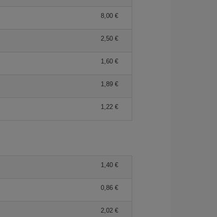
8,00 €
2,50 €
1,60 €
1,89 €
1,22 €
1,40 €
0,86 €
2,02 €