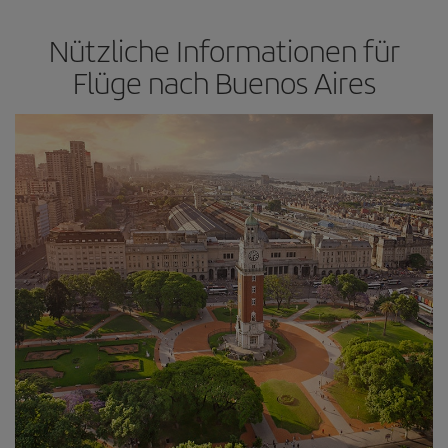
Nützliche Informationen für
Flüge nach Buenos Aires