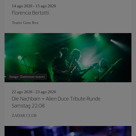
14 ago 2026 - 15 ago 2026
Florencia Bertotti
Teatro Gran Rex
Image: Zamrznuti tonovi
22 ago 2026 - 23 ago 2026
Die Nachbarn + Alien Duce Tribute-Runde
Samstag 22.08
ZADAR CLUB