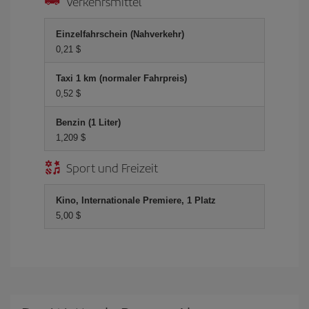
Verkehrsmittel
Einzelfahrschein (Nahverkehr)
0,21 $
Taxi 1 km (normaler Fahrpreis)
0,52 $
Benzin (1 Liter)
1,209 $
Sport und Freizeit
Kino, Internationale Premiere, 1 Platz
5,00 $