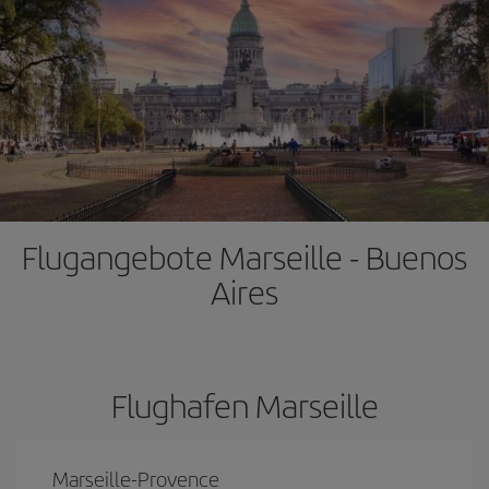
Flugangebote Marseille - Buenos
Aires
Flughafen Marseille
Marseille-Provence