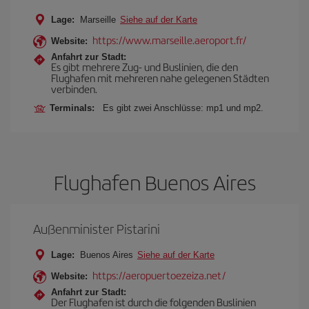
Lage:
Marseille
Siehe auf der Karte
https://www.marseille.aeroport.fr/
Website:
Anfahrt zur Stadt:
Es gibt mehrere Zug- und Buslinien, die den
Flughafen mit mehreren nahe gelegenen Städten
verbinden.
Terminals:
Es gibt zwei Anschlüsse: mp1 und mp2.
Flughafen Buenos Aires
Außenminister Pistarini
Lage:
Buenos Aires
Siehe auf der Karte
https://aeropuertoezeiza.net/
Website:
Anfahrt zur Stadt:
Der Flughafen ist durch die folgenden Buslinien