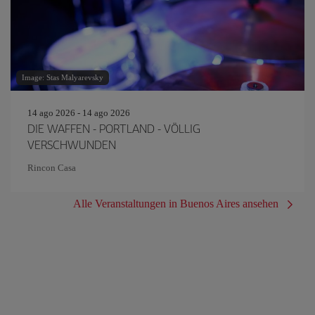
Image: Stas Malyarevsky
14 ago 2026 - 14 ago 2026
DIE WAFFEN - PORTLAND - VÖLLIG
VERSCHWUNDEN
Rincon Casa
Alle Veranstaltungen in Buenos Aires ansehen