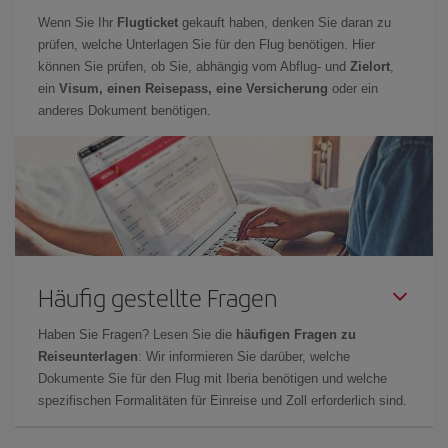
Wenn Sie Ihr
Flugticket
gekauft haben, denken Sie daran zu
prüfen, welche Unterlagen Sie für den Flug benötigen. Hier
können Sie prüfen, ob Sie, abhängig vom Abflug- und
Zielort
,
ein
Visum, einen Reisepass, eine Versicherung
oder ein
anderes Dokument benötigen.
Häufig gestellte Fragen
Haben Sie Fragen? Lesen Sie die
häufigen Fragen zu
Reiseunterlagen
: Wir informieren Sie darüber, welche
Dokumente Sie für den Flug mit Iberia benötigen und welche
spezifischen Formalitäten für Einreise und Zoll erforderlich sind.