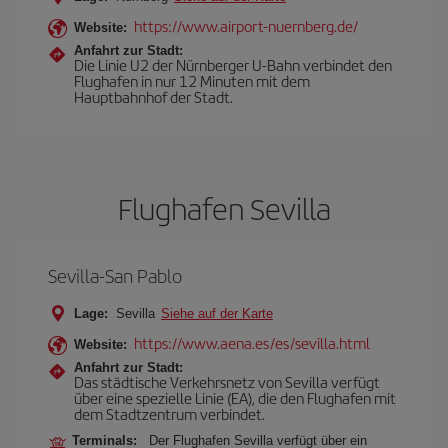
https://www.airport-nuernberg.de/
Website:
Anfahrt zur Stadt:
Die Linie U2 der Nürnberger U-Bahn verbindet den
Flughafen in nur 12 Minuten mit dem
Hauptbahnhof der Stadt.
Flughafen Sevilla
Sevilla-San Pablo
Lage:
Sevilla
Siehe auf der Karte
https://www.aena.es/es/sevilla.html
Website:
Anfahrt zur Stadt:
Das städtische Verkehrsnetz von Sevilla verfügt
über eine spezielle Linie (EA), die den Flughafen mit
dem Stadtzentrum verbindet.
Terminals:
Der Flughafen Sevilla verfügt über ein