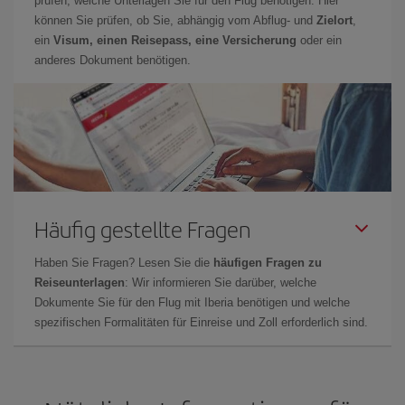
prüfen, welche Unterlagen Sie für den Flug benötigen. Hier
können Sie prüfen, ob Sie, abhängig vom Abflug- und
Zielort
,
ein
Visum, einen Reisepass, eine Versicherung
oder ein
anderes Dokument benötigen.
Häufig gestellte Fragen
Haben Sie Fragen? Lesen Sie die
häufigen Fragen zu
Reiseunterlagen
: Wir informieren Sie darüber, welche
Dokumente Sie für den Flug mit Iberia benötigen und welche
spezifischen Formalitäten für Einreise und Zoll erforderlich sind.