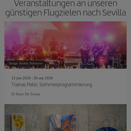
Veranstaltungen an unseren
günstigen Flugzielen nach Sevilla
Image: Andriy Solovyov
12 jun 2026 - 26 sep 2026
Trianas Patio: Sommerprogrammierung
El Patio De Triana