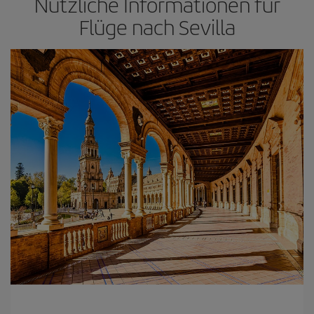
Nützliche Informationen für
Flüge nach Sevilla