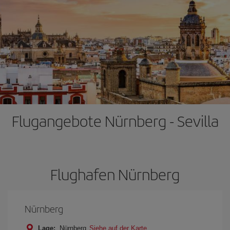
Flugangebote Nürnberg - Sevilla
Flughafen Nürnberg
Nürnberg
Lage:
Nürnberg
Siehe auf der Karte