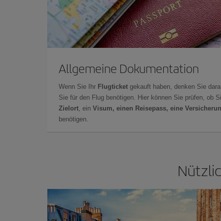
Allgemeine Dokumentation
Wenn Sie Ihr
Flugticket
gekauft haben, denken Sie dara
Sie für den Flug benötigen. Hier können Sie prüfen, ob 
Zielort
, ein
Visum, einen Reisepass, eine Versicheru
benötigen.
Nützli