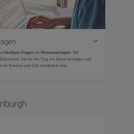
Fragen
ie
häufigen Fragen zu Reiseunterlagen
: Wir
 Dokumente Sie für den Flug mit Iberia benötigen und
 für Einreise und Zoll erforderlich sind.
inburgh