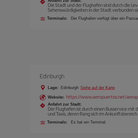
Anfahrt zur Stadt:
Die Stadt und der Flughafen sind durch die L
Sehenswürdigkeiten in der Stadt verbunden sin
Terminals:
Der Flughafen verfügt über ein Passagi
Edinburgh
Lage:
Edinburgh
Siehe auf der Karte
https://www.aeropuertos.net/aero
Website:
Anfahrt zur Stadt:
Der Flughafen ist durch einen Busservice mit d
und Taxis, deren Rang sich im Ankunftsbereich
Terminals:
Es hat ein Terminal.