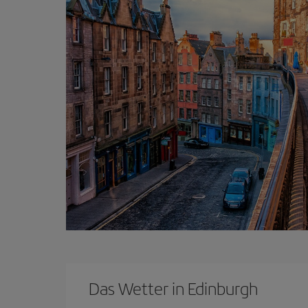
Das Wetter in Edinburgh