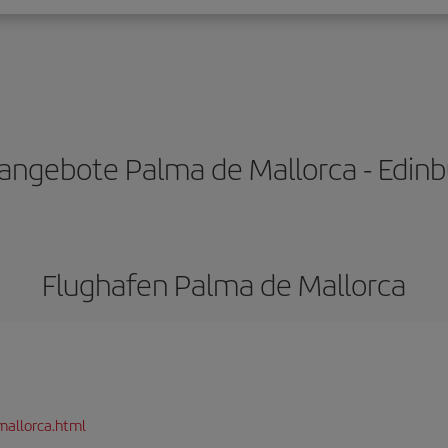
angebote Palma de Mallorca - Edin
Flughafen Palma de Mallorca
mallorca.html