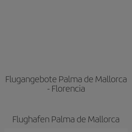
Flugangebote Palma de Mallorca
- Florencia
Flughafen Palma de Mallorca