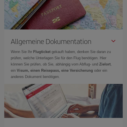
Allgemeine Dokumentation
Wenn Sie Ihr
Flugticket
gekauft haben, denken Sie daran zu
prüfen, welche Unterlagen Sie für den Flug benötigen. Hier
können Sie prüfen, ob Sie, abhängig vom Abflug- und
Zielort
,
ein
Visum, einen Reisepass, eine Versicherung
oder ein
anderes Dokument benötigen.