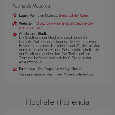
Palma de Mallorca
Lage:
Palma de Mallorca
Siehe auf der Karte
https://www.aena.es/es/palma-de-
Website:
mallorca.html
Anfahrt zur Stadt:
Die Stadt und der Flughafen sind durch die
Levante-Autobahn verbunden. Sie können zwei
Buslinien nehmen: die Linien 1 und 21, die mit den
verschiedenen Hotels und Sehenswürdigkeiten in
der Stadt verbunden sind. Der Taxistand am
Terminal befindet sich auf der 0. Etage in der
Ankunftshalle.
Terminals:
Der Flughafen verfügt über ein
Passagierterminal, das in vier Module unterteilt ist.
Flughafen Florencia