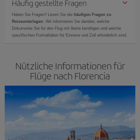
Häufig gestellte Fragen
Haben Sie Fragen? Lesen Sie die
häufigen Fragen zu
Reiseunterlagen
: Wir informieren Sie darüber, welche
Dokumente Sie für den Flug mit Iberia benötigen und welche
spezifischen Formalitäten für Einreise und Zoll erforderlich sind.
Nützliche Informationen für
Flüge nach Florencia