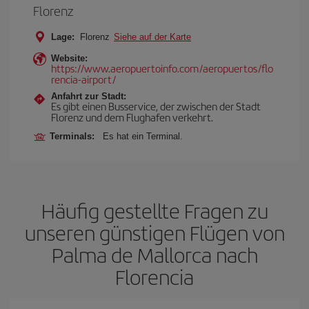
Florenz
Lage:
Florenz
Siehe auf der Karte
Website:
https://www.aeropuertoinfo.com/aeropuertos/flo
rencia-airport/
Anfahrt zur Stadt:
Es gibt einen Busservice, der zwischen der Stadt
Florenz und dem Flughafen verkehrt.
Terminals:
Es hat ein Terminal.
Häufig gestellte Fragen zu
unseren günstigen Flügen von
Palma de Mallorca nach
Florencia