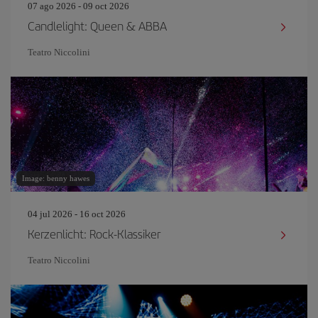
07 ago 2026 - 09 oct 2026
Candlelight: Queen & ABBA
Teatro Niccolini
Image: benny hawes
04 jul 2026 - 16 oct 2026
Kerzenlicht: Rock-Klassiker
Teatro Niccolini