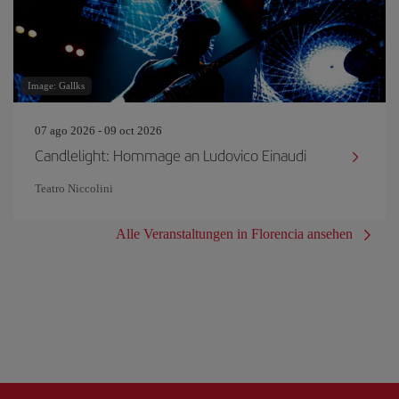
Image: Gallks
07 ago 2026 - 09 oct 2026
Candlelight: Hommage an Ludovico Einaudi
Teatro Niccolini
Alle Veranstaltungen in Florencia ansehen