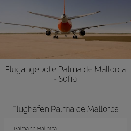
Flugangebote Palma de Mallorca
- Sofia
Flughafen Palma de Mallorca
Palma de Mallorca