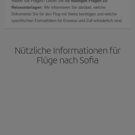
Haben Sie Fragen? Lesen Sie die
häufigen Fragen zu
Reiseunterlagen
: Wir informieren Sie darüber, welche
Dokumente Sie für den Flug mit Iberia benötigen und welche
spezifischen Formalitäten für Einreise und Zoll erforderlich sind.
Nützliche Informationen für
Flüge nach Sofia