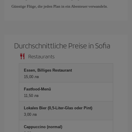
Günstige Flüge, die jeden Plan in ein Abenteuer verwandeln.
Durchschnittliche Preise in Sofia
Restaurants
Essen, Billiges Restaurant
15,00 лв
Fastfood-Menü
11,50 лв
Lokales Bier (0,5-Liter-Glas oder Pint)
3,00 лв
Cappuccino (normal)