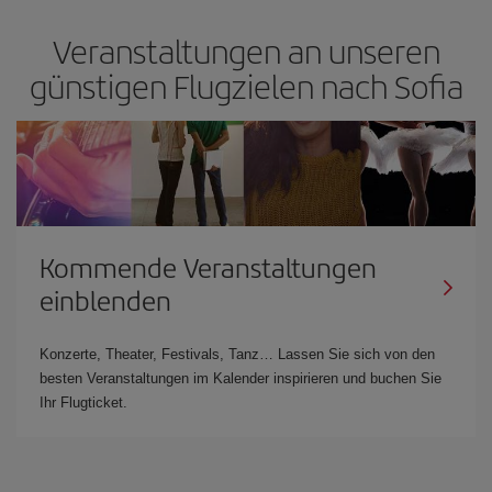
Veranstaltungen an unseren
günstigen Flugzielen nach Sofia
Kommende Veranstaltungen
einblenden
Konzerte, Theater, Festivals, Tanz… Lassen Sie sich von den
besten Veranstaltungen im Kalender inspirieren und buchen Sie
Ihr Flugticket.