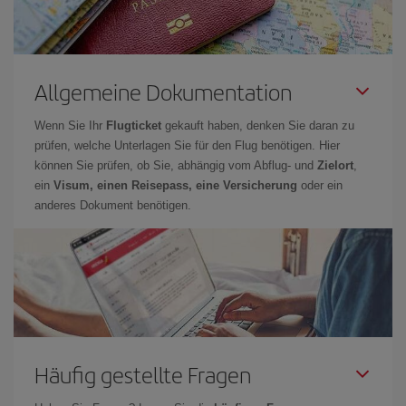
Allgemeine Dokumentation
Wenn Sie Ihr
Flugticket
gekauft haben, denken Sie daran zu
prüfen, welche Unterlagen Sie für den Flug benötigen. Hier
können Sie prüfen, ob Sie, abhängig vom Abflug- und
Zielort
,
ein
Visum, einen Reisepass, eine Versicherung
oder ein
anderes Dokument benötigen.
Häufig gestellte Fragen