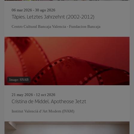
06 mar 2026 - 30 ago 2026
Tàpies. Letztes Jahrzehnt (2002-2012)
Centro Cultural Bancaja Valencia - Fundacion Bancaja
Image: SNAB
21 may 2026 - 12 oct 2026
Cristina de Middel. Apotheose Jetzt
Institut Valencià d’Art Modern (IVAM)