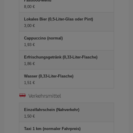
Fastfood-Menü
8,00 €
Lokales Bier (0,5-Liter-Glas oder Pint)
3,00 €
Cappuccino (normal)
1,93 €
Erfrischungsgetränk (0,33-Liter-Flasche)
1,86 €
Wasser (0,33-Liter-Flasche)
1,51 €
Verkehrsmittel
Einzelfahrschein (Nahverkehr)
1,50 €
Taxi 1 km (normaler Fahrpreis)