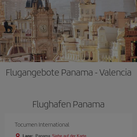
Flugangebote Panama - Valencia
Flughafen Panama
Tocumen International
Lage:
Panama
Siehe auf der Karte