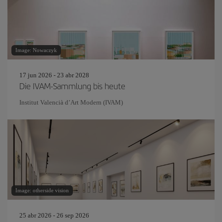
Image: Nowaczyk
17 jun 2026 - 23 abr 2028
Die IVAM-Sammlung bis heute
Institut Valencià d’Art Modern (IVAM)
Image: otherside vision
25 abr 2026 - 26 sep 2026