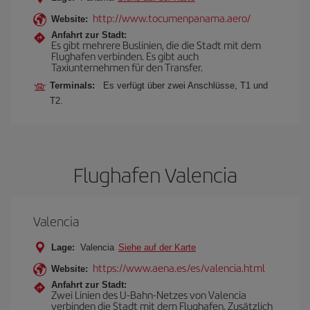
http://www.tocumenpanama.aero/
Website:
Anfahrt zur Stadt:
Es gibt mehrere Buslinien, die die Stadt mit dem
Flughafen verbinden. Es gibt auch
Taxiunternehmen für den Transfer.
Terminals:
Es verfügt über zwei Anschlüsse, T1 und
T2.
Flughafen Valencia
Valencia
Lage:
Valencia
Siehe auf der Karte
https://www.aena.es/es/valencia.html
Website:
Anfahrt zur Stadt:
Zwei Linien des U-Bahn-Netzes von Valencia
verbinden die Stadt mit dem Flughafen. Zusätzlich