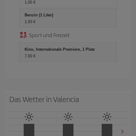
1,00 €
Benzin (1 Liter)
1,93 €
Sport und Freizeit
Kino, Internationale Premiere, 1 Platz
7,00 €
Das Wetter in Valencia