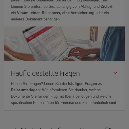
prüfen, welche Unterlagen Sie für den Flug benötigen. Hier
können Sie prüfen, ob Sie, abhängig vom Abflug- und
Zielort
,
ein
Visum, einen Reisepass, eine Versicherung
oder ein
anderes Dokument benötigen.
Häufig gestellte Fragen
Haben Sie Fragen? Lesen Sie die
häufigen Fragen zu
Reiseunterlagen
: Wir informieren Sie darüber, welche
Dokumente Sie für den Flug mit Iberia benötigen und welche
spezifischen Formalitäten für Einreise und Zoll erforderlich sind.