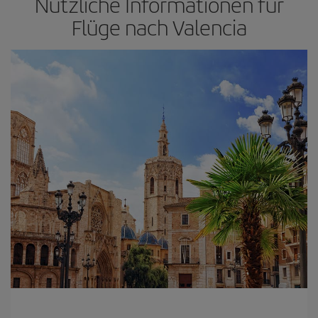
Nützliche Informationen für
Flüge nach Valencia