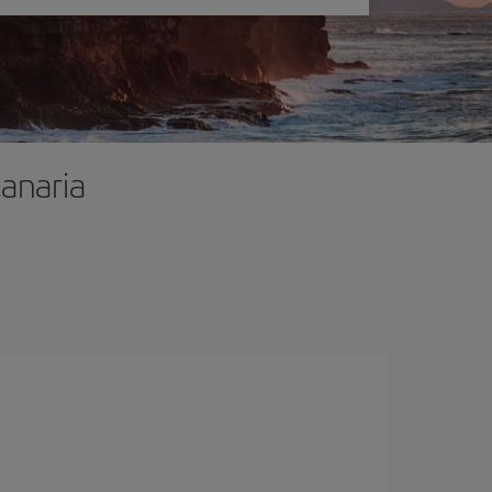
Canaria