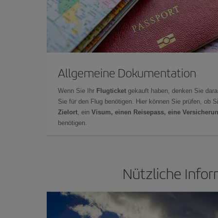
Allgemeine Dokumentation
Wenn Sie Ihr
Flugticket
gekauft haben, denken Sie dara
Sie für den Flug benötigen. Hier können Sie prüfen, ob 
Zielort
, ein
Visum, einen Reisepass, eine Versicheru
benötigen.
Nützliche Infor