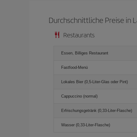
Durchschnittliche Preise in 
Restaurants
Essen, Billiges Restaurant
Fastfood-Menü
Lokales Bier (0,5-Liter-Glas oder Pint)
Cappuccino (normal)
Erfrischungsgetränk (0,33-Liter-Flasche)
Wasser (0,33-Liter-Flasche)