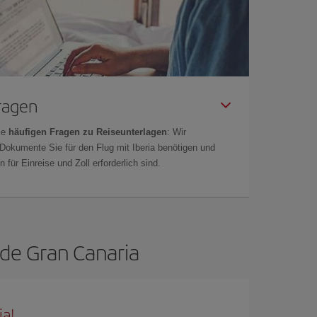
Fragen
ie
häufigen Fragen zu Reiseunterlagen
: Wir
 Dokumente Sie für den Flug mit Iberia benötigen und
 für Einreise und Zoll erforderlich sind.
 de Gran Canaria
ia!