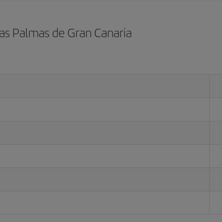
Las Palmas de Gran Canaria