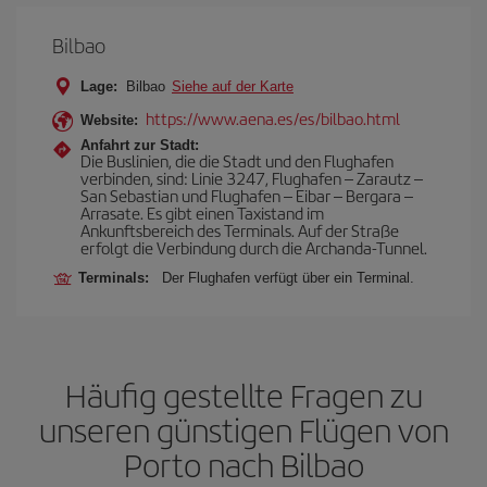
Bilbao
Lage:
Bilbao
Siehe auf der Karte
https://www.aena.es/es/bilbao.html
Website:
Anfahrt zur Stadt:
Die Buslinien, die die Stadt und den Flughafen
verbinden, sind: Linie 3247, Flughafen – Zarautz –
San Sebastian und Flughafen – Eibar – Bergara –
Arrasate. Es gibt einen Taxistand im
Ankunftsbereich des Terminals. Auf der Straße
erfolgt die Verbindung durch die Archanda-Tunnel.
Terminals:
Der Flughafen verfügt über ein Terminal.
Häufig gestellte Fragen zu
unseren günstigen Flügen von
Porto nach Bilbao