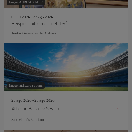
Image: AURUSHAKOFF
03 jul 2026 - 27 ago 2026
Beispiel mit dem Titel '15.'
Juntas Generales de Bizkaia
Image: aishwarya young
23 ago 2026 - 23 ago 2026
Athletic Bilbao v Sevilla
San Mamés Stadium