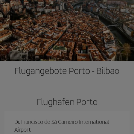
Flugangebote Porto - Bilbao
Flughafen Porto
Dr. Francisco de Sá Carneiro International
Airport