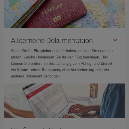
Allgemeine Dokumentation
Wenn Sie Ihr
Flugticket
gekauft haben, denken Sie daran zu
prüfen, welche Unterlagen Sie für den Flug benötigen. Hier
können Sie prüfen, ob Sie, abhängig vom Abflug- und
Zielort
,
ein
Visum, einen Reisepass, eine Versicherung
oder ein
anderes Dokument benötigen.