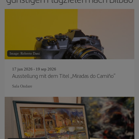
Image: Roberto Dani
17 jun 2026 - 19 sep 2026
Ausstellung mit dem Titel „Miradas do Camiño“
Sala Ondare