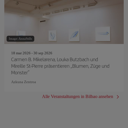
Image: AnnaStills
18 mar 2026 - 30 sep 2026
Carmen B. Mikelarena, Louka Butzbach und
Mireille St-Pierre präsentieren „Blumen, Züge und
Monster“
Azkuna Zentroa
Alle Veranstaltungen in Bilbao ansehen