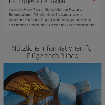
Häufig gestellte Fragen
Haben Sie Fragen? Lesen Sie die
häufigen Fragen zu
Reiseunterlagen
: Wir informieren Sie darüber, welche
Dokumente Sie für den Flug mit Iberia benötigen und welche
spezifischen Formalitäten für Einreise und Zoll erforderlich sind.
Nützliche Informationen für
Flüge nach Bilbao