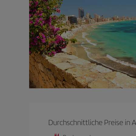
Durchschnittliche Preise in 