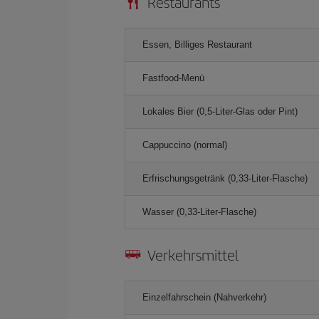
Restaurants
Essen, Billiges Restaurant
Fastfood-Menü
Lokales Bier (0,5-Liter-Glas oder Pint)
Cappuccino (normal)
Erfrischungsgetränk (0,33-Liter-Flasche)
Wasser (0,33-Liter-Flasche)
Verkehrsmittel
Einzelfahrschein (Nahverkehr)