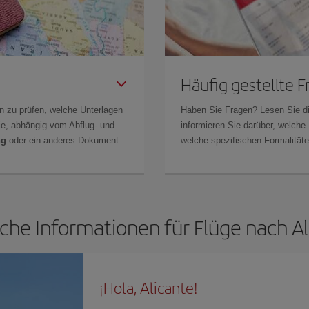
Häufig gestellte 
n zu prüfen, welche Unterlagen
Haben Sie Fragen? Lesen Sie d
Sie, abhängig vom Abflug- und
informieren Sie darüber, welche
ng
oder ein anderes Dokument
welche spezifischen Formalitäten
iche Informationen für Flüge nach Al
¡Hola, Alicante!