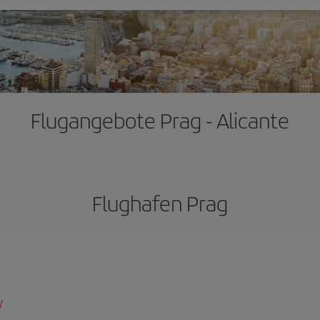
Flugangebote Prag - Alicante
Flughafen Prag
/