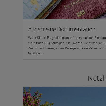
Allgemeine Dokumentation
Wenn Sie Ihr
Flugticket
gekauft haben, denken Sie dara
Sie für den Flug benötigen. Hier können Sie prüfen, ob 
Zielort
, ein
Visum, einen Reisepass, eine Versicheru
benötigen.
Nützl