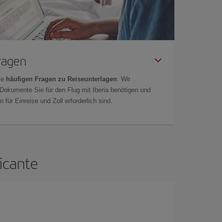
Fragen
ie
häufigen Fragen zu Reiseunterlagen
: Wir
 Dokumente Sie für den Flug mit Iberia benötigen und
 für Einreise und Zoll erforderlich sind.
icante