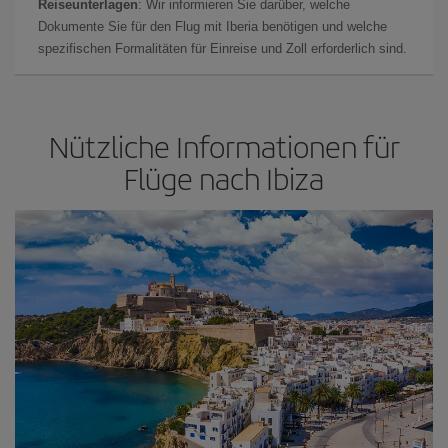
Reiseunterlagen
: Wir informieren Sie darüber, welche
Dokumente Sie für den Flug mit Iberia benötigen und welche
spezifischen Formalitäten für Einreise und Zoll erforderlich sind.
Nützliche Informationen für
Flüge nach Ibiza