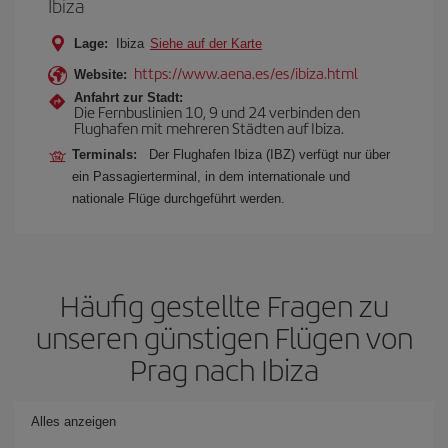
Ibiza
Lage:
Ibiza
Siehe auf der Karte
https://www.aena.es/es/ibiza.html
Website:
Anfahrt zur Stadt:
Die Fernbuslinien 10, 9 und 24 verbinden den
Flughafen mit mehreren Städten auf Ibiza.
Terminals:
Der Flughafen Ibiza (IBZ) verfügt nur über
ein Passagierterminal, in dem internationale und
nationale Flüge durchgeführt werden.
Häufig gestellte Fragen zu
unseren günstigen Flügen von
Prag nach Ibiza
Alles anzeigen