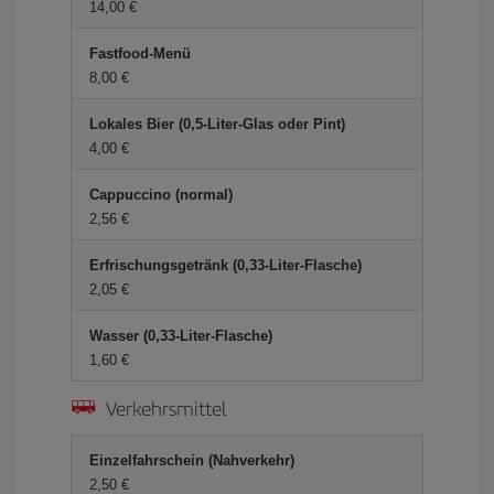
14,00 €
Fastfood-Menü
8,00 €
Lokales Bier (0,5-Liter-Glas oder Pint)
4,00 €
Cappuccino (normal)
2,56 €
Erfrischungsgetränk (0,33-Liter-Flasche)
2,05 €
Wasser (0,33-Liter-Flasche)
1,60 €
Verkehrsmittel
Einzelfahrschein (Nahverkehr)
2,50 €