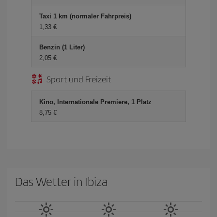
Taxi 1 km (normaler Fahrpreis)
1,33 €
Benzin (1 Liter)
2,05 €
Sport und Freizeit
Kino, Internationale Premiere, 1 Platz
8,75 €
Das Wetter in Ibiza