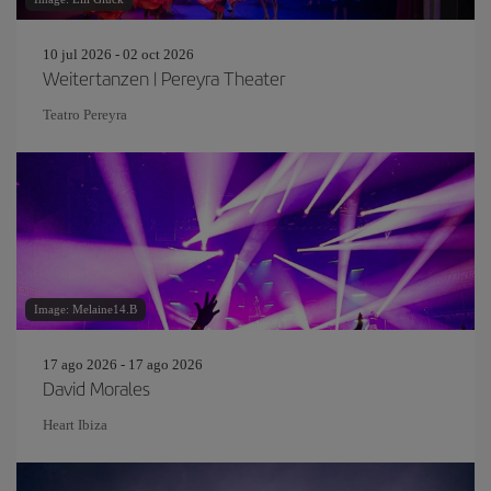
10 jul 2026 - 02 oct 2026
Weitertanzen | Pereyra Theater
Teatro Pereyra
Image: Melaine14.B
17 ago 2026 - 17 ago 2026
David Morales
Heart Ibiza