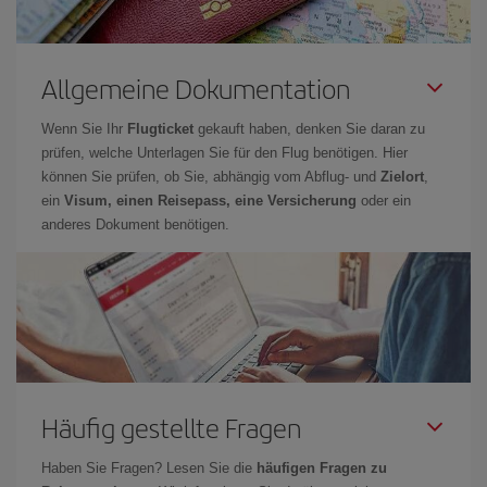
Allgemeine Dokumentation
Wenn Sie Ihr
Flugticket
gekauft haben, denken Sie daran zu
prüfen, welche Unterlagen Sie für den Flug benötigen. Hier
können Sie prüfen, ob Sie, abhängig vom Abflug- und
Zielort
,
ein
Visum, einen Reisepass, eine Versicherung
oder ein
anderes Dokument benötigen.
Häufig gestellte Fragen
Haben Sie Fragen? Lesen Sie die
häufigen Fragen zu