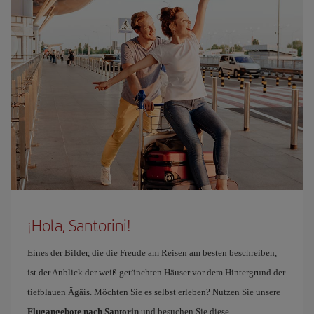
¡Hola, Santorini!
Eines der Bilder, die die Freude am Reisen am besten beschreiben,
ist der Anblick der weiß getünchten Häuser vor dem Hintergrund der
tiefblauen Ägäis. Möchten Sie es selbst erleben? Nutzen Sie unsere
Flugangebote nach Santorin
und besuchen Sie diese