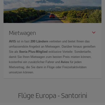
Mietwagen
AVIS
ist in fast
200 Ländern
vertreten und bietet Ihnen das
umfassendste Angebot an Mietwagen. Darüber hinaus genießen
Sie als
Iberia Plus-Mitglied
exklusive Vorteile: Sondertarife,
damit Sie Ihren Mietwagen zum besten Preis mieten können,
kostenfrei ein zusätzlicher Fahrer und
Avios
für jeden
Mietvertrag, die Sie dann in Flüge oder Freizeitaktivitäten
umsetzen können.
Flüge Europa - Santorini