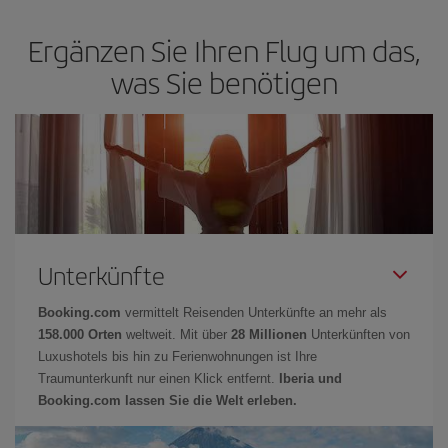
Ergänzen Sie Ihren Flug um das,
was Sie benötigen
Unterkünfte
Booking.com
vermittelt Reisenden Unterkünfte an mehr als
158.000 Orten
weltweit. Mit über
28 Millionen
Unterkünften von
Luxushotels bis hin zu Ferienwohnungen ist Ihre
Traumunterkunft nur einen Klick entfernt.
Iberia und
Booking.com lassen Sie die Welt erleben.