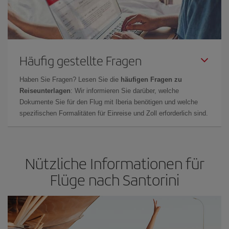
Häufig gestellte Fragen
Haben Sie Fragen? Lesen Sie die
häufigen Fragen zu
Reiseunterlagen
: Wir informieren Sie darüber, welche
Dokumente Sie für den Flug mit Iberia benötigen und welche
spezifischen Formalitäten für Einreise und Zoll erforderlich sind.
Nützliche Informationen für
Flüge nach Santorini