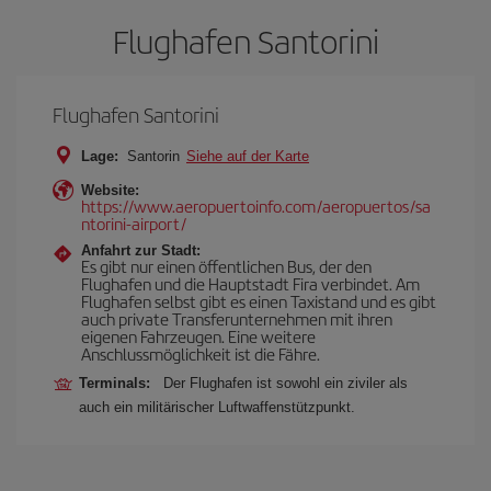
Flughafen Santorini
Flughafen Santorini
Lage:
Santorin
Siehe auf der Karte
Website:
https://www.aeropuertoinfo.com/aeropuertos/sa
ntorini-airport/
Anfahrt zur Stadt:
Es gibt nur einen öffentlichen Bus, der den
Flughafen und die Hauptstadt Fira verbindet. Am
Flughafen selbst gibt es einen Taxistand und es gibt
auch private Transferunternehmen mit ihren
eigenen Fahrzeugen. Eine weitere
Anschlussmöglichkeit ist die Fähre.
Terminals:
Der Flughafen ist sowohl ein ziviler als
auch ein militärischer Luftwaffenstützpunkt.