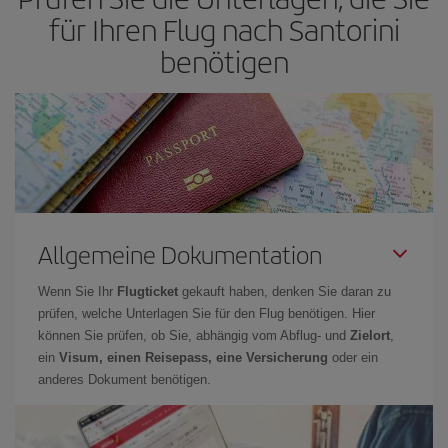
für Ihren Flug nach Santorini
benötigen
Allgemeine Dokumentation
Wenn Sie Ihr
Flugticket
gekauft haben, denken Sie daran zu
prüfen, welche Unterlagen Sie für den Flug benötigen. Hier
können Sie prüfen, ob Sie, abhängig vom Abflug- und
Zielort
,
ein
Visum, einen Reisepass, eine Versicherung
oder ein
anderes Dokument benötigen.