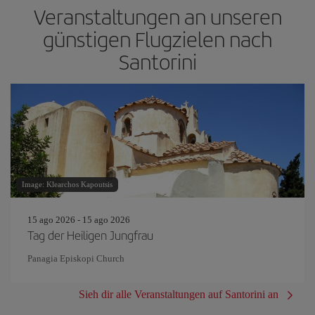
Veranstaltungen an unseren
günstigen Flugzielen nach
Santorini
Image: Klearchos Kapoutsis
15 ago 2026 - 15 ago 2026
Tag der Heiligen Jungfrau
Panagia Episkopi Church
Sieh dir alle Veranstaltungen auf Santorini an