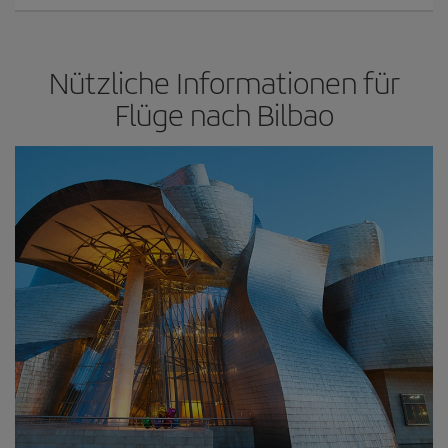
Nützliche Informationen für
Flüge nach Bilbao