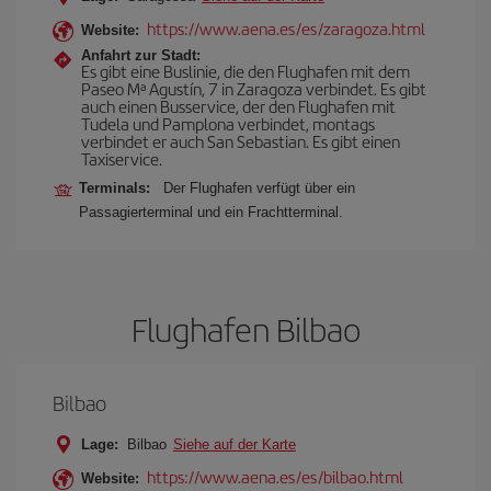
https://www.aena.es/es/zaragoza.html
Website:
Anfahrt zur Stadt:
Es gibt eine Buslinie, die den Flughafen mit dem
Paseo Mª Agustín, 7 in Zaragoza verbindet. Es gibt
auch einen Busservice, der den Flughafen mit
Tudela und Pamplona verbindet, montags
verbindet er auch San Sebastian. Es gibt einen
Taxiservice.
Terminals:
Der Flughafen verfügt über ein
Passagierterminal und ein Frachtterminal.
Flughafen Bilbao
Bilbao
Lage:
Bilbao
Siehe auf der Karte
https://www.aena.es/es/bilbao.html
Website: