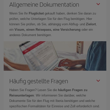
Allgemeine Dokumentation
Wenn Sie Ihr
Flugticket
gekauft haben, denken Sie daran zu
prüfen, welche Unterlagen Sie für den Flug benötigen. Hier
können Sie prüfen, ob Sie, abhängig vom Abflug- und
Zielort
,
ein
Visum, einen Reisepass, eine Versicherung
oder ein
anderes Dokument benötigen.
Häufig gestellte Fragen
Haben Sie Fragen? Lesen Sie die
häufigen Fragen zu
Reiseunterlagen
: Wir informieren Sie darüber, welche
Dokumente Sie für den Flug mit Iberia benötigen und welche
spezifischen Formalitäten für Einreise und Zoll erforderlich sind.