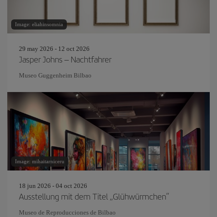
Image: eliahinsomnia
29 may 2026 - 12 oct 2026
Jasper Johns – Nachtfahrer
Museo Guggenheim Bilbao
Image: mihaitarniceru
18 jun 2026 - 04 oct 2026
Ausstellung mit dem Titel „Glühwürmchen“
Museo de Reproducciones de Bilbao