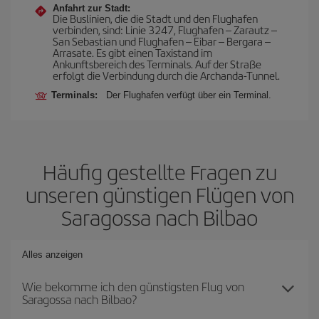
Anfahrt zur Stadt:
Die Buslinien, die die Stadt und den Flughafen
verbinden, sind: Linie 3247, Flughafen – Zarautz –
San Sebastian und Flughafen – Eibar – Bergara –
Arrasate. Es gibt einen Taxistand im
Ankunftsbereich des Terminals. Auf der Straße
erfolgt die Verbindung durch die Archanda-Tunnel.
Terminals:
Der Flughafen verfügt über ein Terminal.
Häufig gestellte Fragen zu
unseren günstigen Flügen von
Saragossa nach Bilbao
Alles anzeigen
Wie bekomme ich den günstigsten Flug von
Saragossa nach Bilbao?