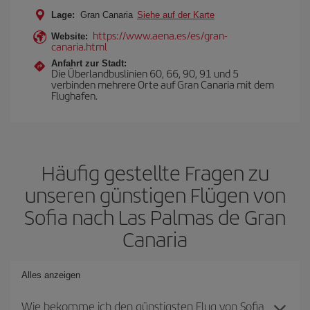
Lage:
Gran Canaria
Siehe auf der Karte
https://www.aena.es/es/gran-
Website:
canaria.html
Anfahrt zur Stadt:
Die Überlandbuslinien 60, 66, 90, 91 und 5
verbinden mehrere Orte auf Gran Canaria mit dem
Flughafen.
Häufig gestellte Fragen zu
unseren günstigen Flügen von
Sofia nach Las Palmas de Gran
Canaria
Alles anzeigen
Wie bekomme ich den günstigsten Flug von Sofia