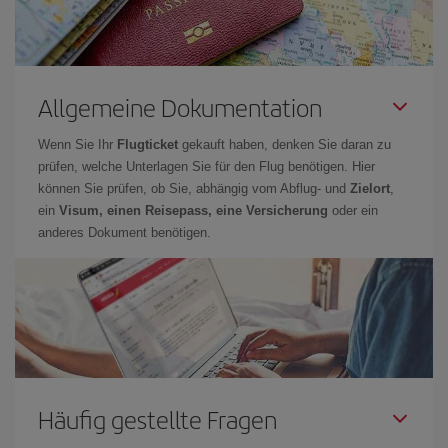
Allgemeine Dokumentation
Wenn Sie Ihr
Flugticket
gekauft haben, denken Sie daran zu
prüfen, welche Unterlagen Sie für den Flug benötigen. Hier
können Sie prüfen, ob Sie, abhängig vom Abflug- und
Zielort
,
ein
Visum, einen Reisepass, eine Versicherung
oder ein
anderes Dokument benötigen.
Häufig gestellte Fragen