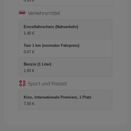
0,93 €
Verkehrsmittel
Einzelfahrschein (Nahverkehr)
1,40 €
Taxi 1 km (normaler Fahrpreis)
0,67 €
Benzin (1 Liter)
1,83 €
Sport und Freizeit
Kino, Internationale Premiere, 1 Platz
7,50 €