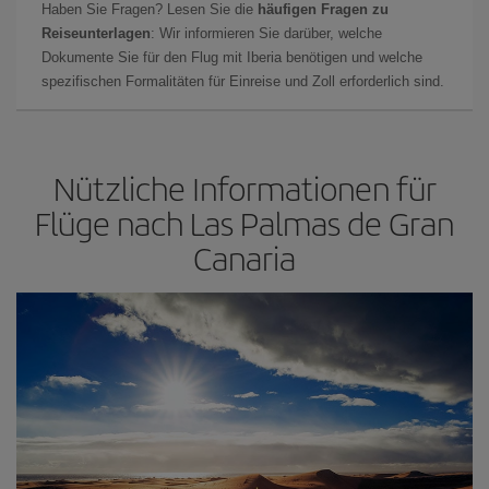
Haben Sie Fragen? Lesen Sie die
häufigen Fragen zu
Reiseunterlagen
: Wir informieren Sie darüber, welche
Dokumente Sie für den Flug mit Iberia benötigen und welche
spezifischen Formalitäten für Einreise und Zoll erforderlich sind.
Nützliche Informationen für
Flüge nach Las Palmas de Gran
Canaria