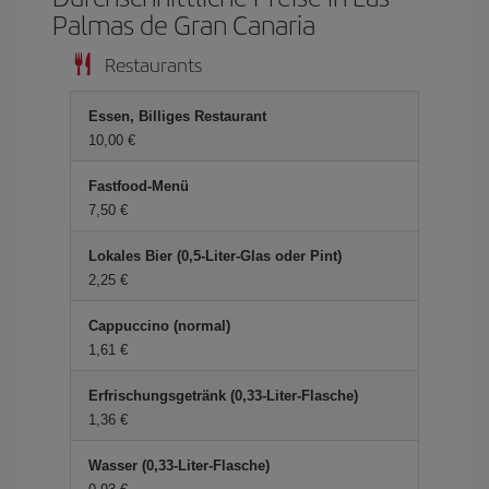
Palmas de Gran Canaria
Restaurants
Essen, Billiges Restaurant
10,00 €
Fastfood-Menü
7,50 €
Lokales Bier (0,5-Liter-Glas oder Pint)
2,25 €
Cappuccino (normal)
1,61 €
Erfrischungsgetränk (0,33-Liter-Flasche)
1,36 €
Wasser (0,33-Liter-Flasche)