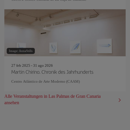
Image: AnnaStills
27 feb 2025 - 31 ago 2026
Martin Chirino. Chronik des Jahrhunderts
Centro Atlántico de Arte Moderno (CAAM)
Alle Veranstaltungen in Las Palmas de Gran Canaria
ansehen