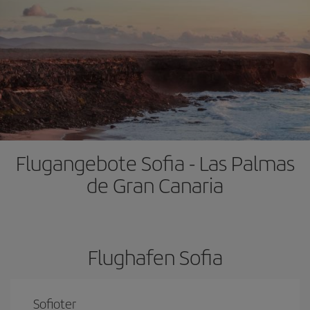
Flugangebote Sofia - Las Palmas
de Gran Canaria
Flughafen Sofia
Sofioter