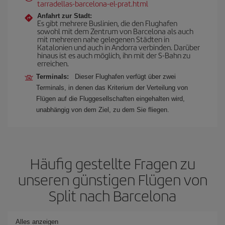
tarradellas-barcelona-el-prat.html
Anfahrt zur Stadt:
Es gibt mehrere Buslinien, die den Flughafen
sowohl mit dem Zentrum von Barcelona als auch
mit mehreren nahe gelegenen Städten in
Katalonien und auch in Andorra verbinden. Darüber
hinaus ist es auch möglich, ihn mit der S-Bahn zu
erreichen.
Terminals:
Dieser Flughafen verfügt über zwei
Terminals, in denen das Kriterium der Verteilung von
Flügen auf die Fluggesellschaften eingehalten wird,
unabhängig von dem Ziel, zu dem Sie fliegen.
Häufig gestellte Fragen zu
unseren günstigen Flügen von
Split nach Barcelona
Alles anzeigen