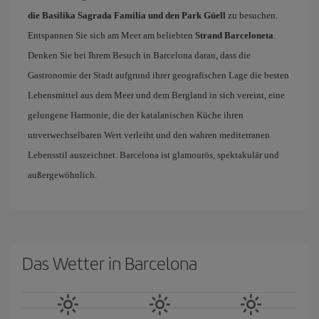
die Basilika Sagrada Familia und den Park Güell
zu besuchen.
Entspannen Sie sich am Meer am beliebten
Strand Barceloneta
.
Denken Sie bei Ihrem Besuch in Barcelona daran, dass die
Gastronomie der Stadt aufgrund ihrer geografischen Lage die besten
Lebensmittel aus dem Meer und dem Bergland in sich vereint, eine
gelungene Harmonie, die der katalanischen Küche ihren
unverwechselbaren Wert verleiht und den wahren mediterranen
Lebensstil auszeichnet. Barcelona ist glamourös, spektakulär und
außergewöhnlich.
Das Wetter in Barcelona