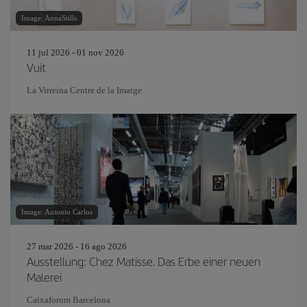
Image: AnnaStills
11 jul 2026 - 01 nov 2026
Vuit
La Virreina Centre de la Imatge
Image: Antonio Carlos
27 mar 2026 - 16 ago 2026
Ausstellung: Chez Matisse. Das Erbe einer neuen
Malerei
Caixaforum Barcelona