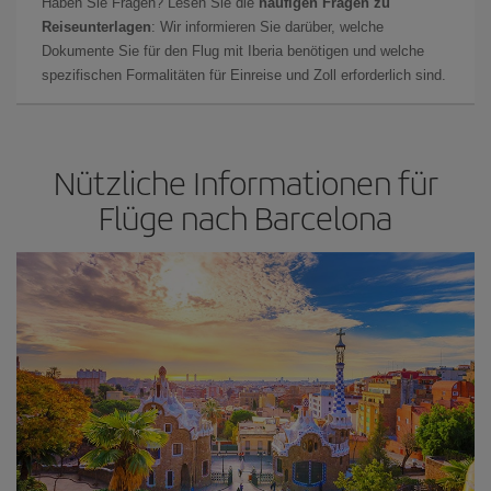
Haben Sie Fragen? Lesen Sie die
häufigen Fragen zu
Reiseunterlagen
: Wir informieren Sie darüber, welche
Dokumente Sie für den Flug mit Iberia benötigen und welche
spezifischen Formalitäten für Einreise und Zoll erforderlich sind.
Nützliche Informationen für
Flüge nach Barcelona