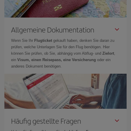
Allgemeine Dokumentation
Wenn Sie Ihr
Flugticket
gekauft haben, denken Sie daran zu
prüfen, welche Unterlagen Sie für den Flug benötigen. Hier
können Sie prüfen, ob Sie, abhängig vom Abflug- und
Zielort
,
ein
Visum, einen Reisepass, eine Versicherung
oder ein
anderes Dokument benötigen.
Häufig gestellte Fragen