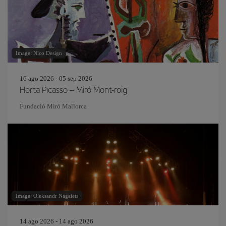
Image: Nico Design
16 ago 2026 - 05 sep 2026
Horta Picasso – Miró Mont-roig
Fundació Miró Mallorca
Image: Oleksandr Nagaiets
14 ago 2026 - 14 ago 2026