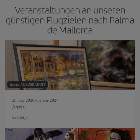
Veranstaltungen an unseren
günstigen Flugzielen nach Palma
de Mallorca
Image: AURUSHAKOFF
28 may 2026 - 31 ene 2027
Arrels
Sa Llotja