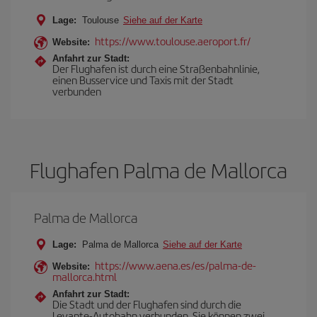
Lage:
Toulouse
Siehe auf der Karte
https://www.toulouse.aeroport.fr/
Website:
Anfahrt zur Stadt:
Der Flughafen ist durch eine Straßenbahnlinie,
einen Busservice und Taxis mit der Stadt
verbunden
Flughafen Palma de Mallorca
Palma de Mallorca
Lage:
Palma de Mallorca
Siehe auf der Karte
https://www.aena.es/es/palma-de-
Website:
mallorca.html
Anfahrt zur Stadt:
Die Stadt und der Flughafen sind durch die
Levante-Autobahn verbunden. Sie können zwei