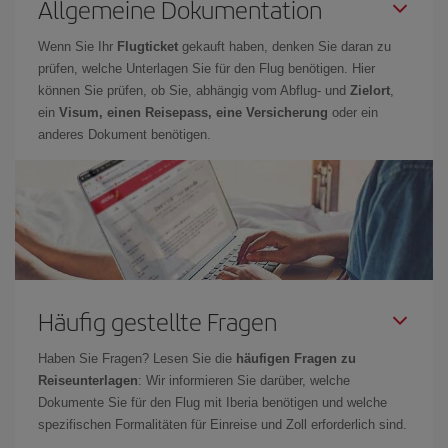
Allgemeine Dokumentation
Wenn Sie Ihr
Flugticket
gekauft haben, denken Sie daran zu
prüfen, welche Unterlagen Sie für den Flug benötigen. Hier
können Sie prüfen, ob Sie, abhängig vom Abflug- und
Zielort
,
ein
Visum, einen Reisepass, eine Versicherung
oder ein
anderes Dokument benötigen.
Häufig gestellte Fragen
Haben Sie Fragen? Lesen Sie die
häufigen Fragen zu
Reiseunterlagen
: Wir informieren Sie darüber, welche
Dokumente Sie für den Flug mit Iberia benötigen und welche
spezifischen Formalitäten für Einreise und Zoll erforderlich sind.