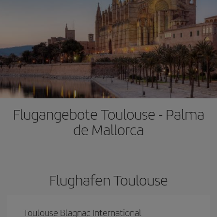
Flugangebote Toulouse - Palma
de Mallorca
Flughafen Toulouse
Toulouse Blagnac International