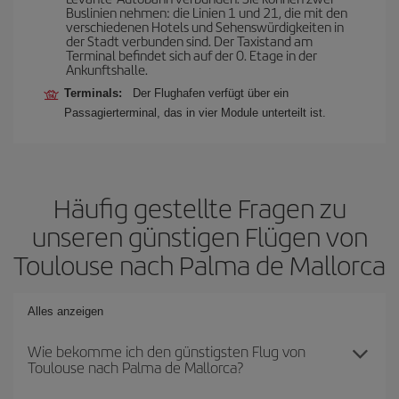
Buslinien nehmen: die Linien 1 und 21, die mit den
verschiedenen Hotels und Sehenswürdigkeiten in
der Stadt verbunden sind. Der Taxistand am
Terminal befindet sich auf der 0. Etage in der
Ankunftshalle.
Terminals:
Der Flughafen verfügt über ein
Passagierterminal, das in vier Module unterteilt ist.
Häufig gestellte Fragen zu
unseren günstigen Flügen von
Toulouse nach Palma de Mallorca
Alles anzeigen
Wie bekomme ich den günstigsten Flug von
Toulouse nach Palma de Mallorca?