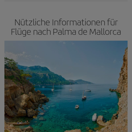
Nützliche Informationen für
Flüge nach Palma de Mallorca