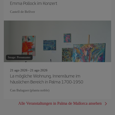
Emma Pollock im Konzert
Castell de Bellver
Image: Pressmaster
21 ago 2026 - 21 ago 2026
La mögliche Wohnung. Innenräume im
häuslichen Bereich in Palma 1700-1950
Can Balaguer (planta noble)
Alle Veranstaltungen in Palma de Mallorca ansehen