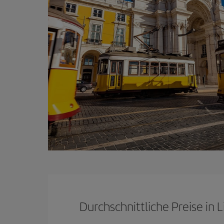
Durchschnittliche Preise in 