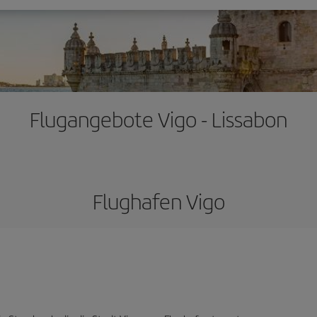
Flugangebote Vigo - Lissabon
Flughafen Vigo