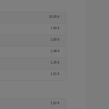
10,00 €
7,00 €
2,00 €
1,48 €
1,35 €
1,01 €
1,52 €