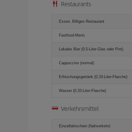
Restaurants
Essen, Billiges Restaurant
Fastfood-Menü
Lokales Bier (0,5-Liter-Glas oder Pint)
Cappuccino (normal)
Erfrischungsgetränk (0,33-Liter-Flasche)
Wasser (0,33-Liter-Flasche)
Verkehrsmittel
Einzelfahrschein (Nahverkehr)