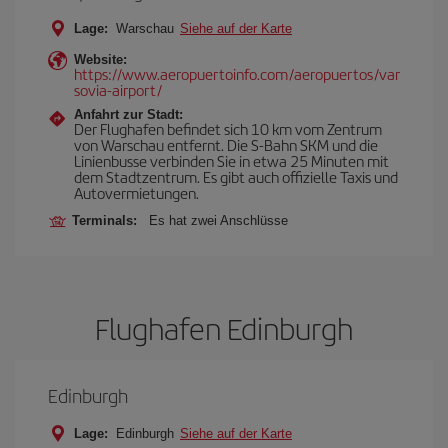
Lage:
Warschau
Siehe auf der Karte
Website:
https://www.aeropuertoinfo.com/aeropuertos/var
sovia-airport/
Anfahrt zur Stadt:
Der Flughafen befindet sich 10 km vom Zentrum
von Warschau entfernt. Die S-Bahn SKM und die
Linienbusse verbinden Sie in etwa 25 Minuten mit
dem Stadtzentrum. Es gibt auch offizielle Taxis und
Autovermietungen.
Terminals:
Es hat zwei Anschlüsse
Flughafen Edinburgh
Edinburgh
Lage:
Edinburgh
Siehe auf der Karte