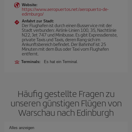
Website:
https://www.aeropuertos.net/aeropuerto-de-
edimburgo/
Anfahrt zur Stadt:
Der Flughafen ist durch einen Busservice mit der
Stadt verbunden: Airlink-Linien 100, 35, Nachtlinie
N22, Jet 747 und Minibusse. Es gibt Expressdienste,
private Taxis und Taxis, deren Rang sich im
Ankunftsbereich befindet. Der Bahnhof ist 25
Minuten mit dem Bus oder Taxi vom Flughafen
entfernt.
Terminals:
Es hat ein Terminal.
Häufig gestellte Fragen zu
unseren günstigen Flügen von
Warschau nach Edinburgh
Alles anzeigen