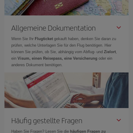
Allgemeine Dokumentation
Wenn Sie Ihr
Flugticket
gekauft haben, denken Sie daran zu
prüfen, welche Unterlagen Sie für den Flug benötigen. Hier
können Sie prüfen, ob Sie, abhängig vom Abflug- und
Zielort
,
ein
Visum, einen Reisepass, eine Versicherung
oder ein
anderes Dokument benötigen.
Häufig gestellte Fragen
Haben Sie Fragen? Lesen Sie die
häufigen Fragen zu