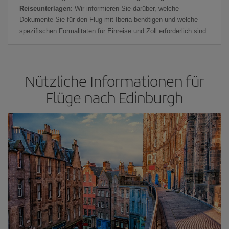
Reiseunterlagen
: Wir informieren Sie darüber, welche
Dokumente Sie für den Flug mit Iberia benötigen und welche
spezifischen Formalitäten für Einreise und Zoll erforderlich sind.
Nützliche Informationen für
Flüge nach Edinburgh