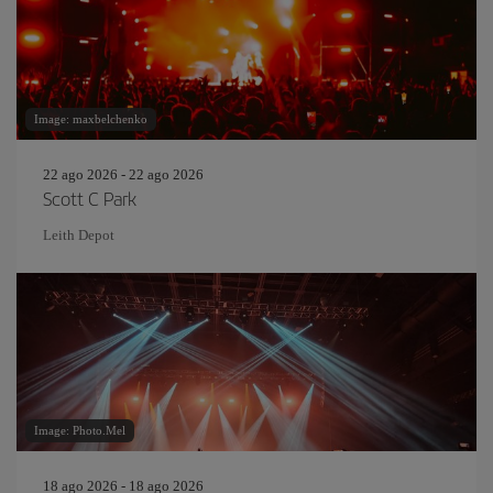
Image: maxbelchenko
22 ago 2026 - 22 ago 2026
Scott C Park
Leith Depot
Image: Photo.Mel
18 ago 2026 - 18 ago 2026