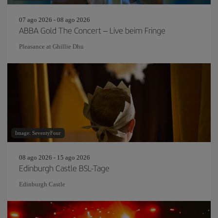
07 ago 2026 - 08 ago 2026
ABBA Gold The Concert – Live beim Fringe
Pleasance at Ghillie Dhu
Image: SeventyFour
08 ago 2026 - 15 ago 2026
Edinburgh Castle BSL-Tage
Edinburgh Castle