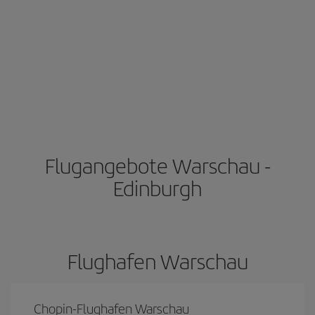
Flugangebote Warschau -
Edinburgh
Flughafen Warschau
Chopin-Flughafen Warschau