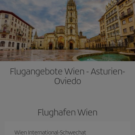
Flugangebote Wien - Asturien-
Oviedo
Flughafen Wien
Wien International-Schwechat