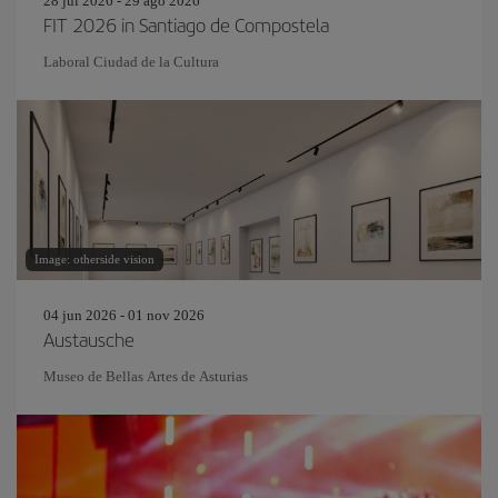
28 jul 2026 - 29 ago 2026
FIT 2026 in Santiago de Compostela
Laboral Ciudad de la Cultura
Image: otherside vision
04 jun 2026 - 01 nov 2026
Austausche
Museo de Bellas Artes de Asturias