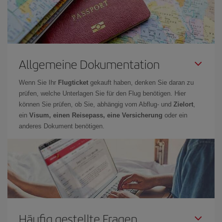
Allgemeine Dokumentation
Wenn Sie Ihr
Flugticket
gekauft haben, denken Sie daran zu
prüfen, welche Unterlagen Sie für den Flug benötigen. Hier
können Sie prüfen, ob Sie, abhängig vom Abflug- und
Zielort
,
ein
Visum, einen Reisepass, eine Versicherung
oder ein
anderes Dokument benötigen.
Häufig gestellte Fragen