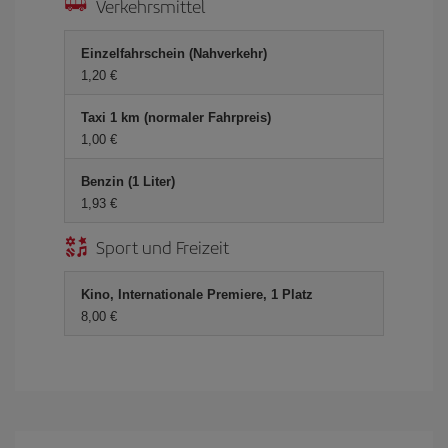
Verkehrsmittel
Einzelfahrschein (Nahverkehr)
1,20 €
Taxi 1 km (normaler Fahrpreis)
1,00 €
Benzin (1 Liter)
1,93 €
Sport und Freizeit
Kino, Internationale Premiere, 1 Platz
8,00 €