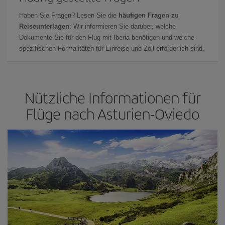
Haben Sie Fragen? Lesen Sie die
häufigen Fragen zu
Reiseunterlagen
: Wir informieren Sie darüber, welche
Dokumente Sie für den Flug mit Iberia benötigen und welche
spezifischen Formalitäten für Einreise und Zoll erforderlich sind.
Nützliche Informationen für
Flüge nach Asturien-Oviedo