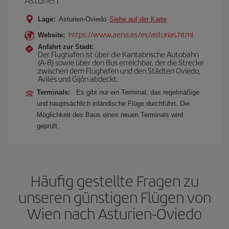
Lage:
Asturien-Oviedo
Siehe auf der Karte
https://www.aena.es/es/asturias.html
Website:
Anfahrt zur Stadt:
Der Flughafen ist über die Kantabrische Autobahn
(A-8) sowie über den Bus erreichbar, der die Strecke
zwischen dem Flughafen und den Städten Oviedo,
Avilés und Gijón abdeckt.
Terminals:
Es gibt nur ein Terminal, das regelmäßige
und hauptsächlich inländische Flüge durchführt. Die
Möglichkeit des Baus eines neuen Terminals wird
geprüft.
Häufig gestellte Fragen zu
unseren günstigen Flügen von
Wien nach Asturien-Oviedo