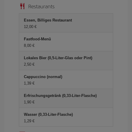
Restaurants
Essen, Billiges Restaurant
12,00 €
Fastfood-Menü
8,00 €
Lokales Bier (0,5-Liter-Glas oder Pint)
2,50 €
Cappuccino (normal)
1,39 €
Erfrischungsgetränk (0,33-Liter-Flasche)
1,90 €
Wasser (0,33-Liter-Flasche)
1,29 €