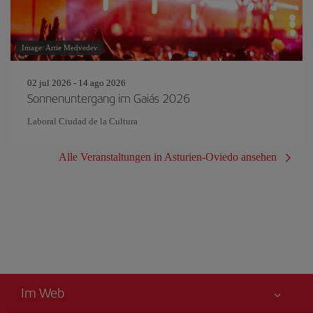
Image: Artie Medvedev
02 jul 2026 - 14 ago 2026
Sonnenuntergang im Gaiás 2026
Laboral Ciudad de la Cultura
Alle Veranstaltungen in Asturien-Oviedo ansehen
Im Web