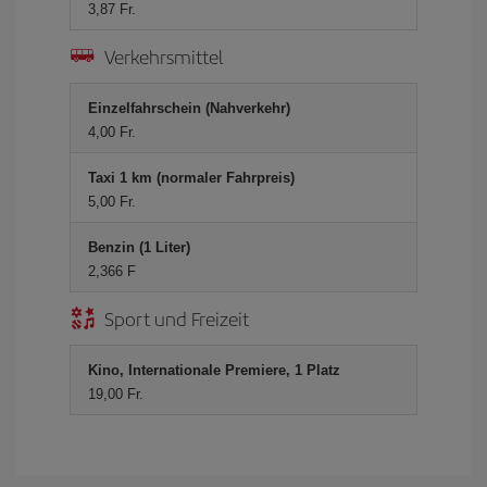
3,87 Fr.
Verkehrsmittel
Einzelfahrschein (Nahverkehr)
4,00 Fr.
Taxi 1 km (normaler Fahrpreis)
5,00 Fr.
Benzin (1 Liter)
2,366 F
Sport und Freizeit
Kino, Internationale Premiere, 1 Platz
19,00 Fr.