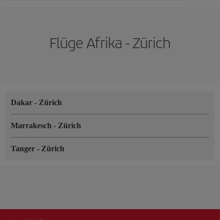
Flüge Afrika - Zürich
Dakar
-
Zürich
Marrakesch
-
Zürich
Tanger
-
Zürich