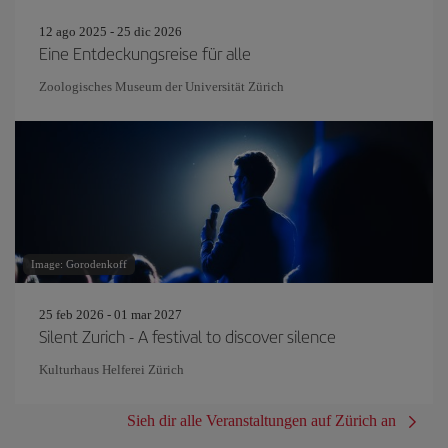
12 ago 2025 - 25 dic 2026
Eine Entdeckungsreise für alle
Zoologisches Museum der Universität Zürich
Image: Gorodenkoff
25 feb 2026 - 01 mar 2027
Silent Zurich - A festival to discover silence
Kulturhaus Helferei Zürich
Sieh dir alle Veranstaltungen auf Zürich an