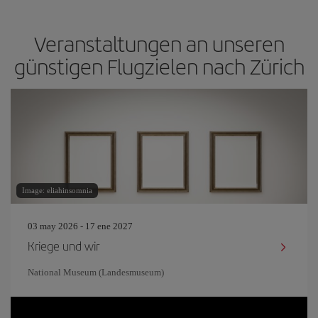
Veranstaltungen an unseren
günstigen Flugzielen nach Zürich
Image: eliahinsomnia
03 may 2026 - 17 ene 2027
Kriege und wir
National Museum (Landesmuseum)