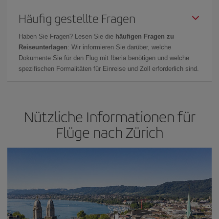
Häufig gestellte Fragen
Haben Sie Fragen? Lesen Sie die
häufigen Fragen zu
Reiseunterlagen
: Wir informieren Sie darüber, welche
Dokumente Sie für den Flug mit Iberia benötigen und welche
spezifischen Formalitäten für Einreise und Zoll erforderlich sind.
Nützliche Informationen für
Flüge nach Zürich