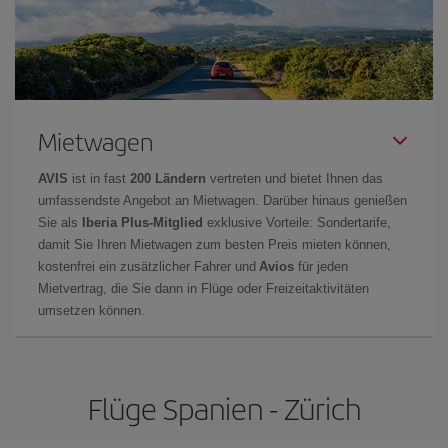
Mietwagen
AVIS
ist in fast
200 Ländern
vertreten und bietet Ihnen das
umfassendste Angebot an Mietwagen. Darüber hinaus genießen
Sie als
Iberia Plus-Mitglied
exklusive Vorteile: Sondertarife,
damit Sie Ihren Mietwagen zum besten Preis mieten können,
kostenfrei ein zusätzlicher Fahrer und
Avios
für jeden
Mietvertrag, die Sie dann in Flüge oder Freizeitaktivitäten
umsetzen können.
Flüge Spanien - Zürich