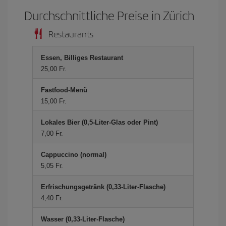
Durchschnittliche Preise in Zürich
Restaurants
Essen, Billiges Restaurant
25,00 Fr.
Fastfood-Menü
15,00 Fr.
Lokales Bier (0,5-Liter-Glas oder Pint)
7,00 Fr.
Cappuccino (normal)
5,05 Fr.
Erfrischungsgetränk (0,33-Liter-Flasche)
4,40 Fr.
Wasser (0,33-Liter-Flasche)