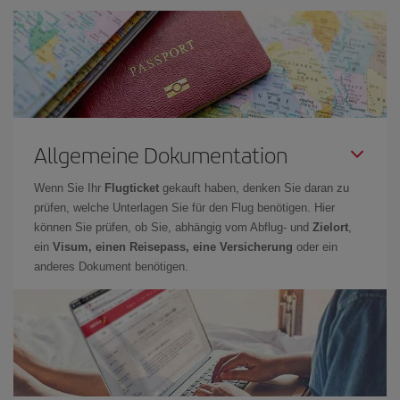
Allgemeine Dokumentation
Wenn Sie Ihr
Flugticket
gekauft haben, denken Sie daran zu
prüfen, welche Unterlagen Sie für den Flug benötigen. Hier
können Sie prüfen, ob Sie, abhängig vom Abflug- und
Zielort
,
ein
Visum, einen Reisepass, eine Versicherung
oder ein
anderes Dokument benötigen.