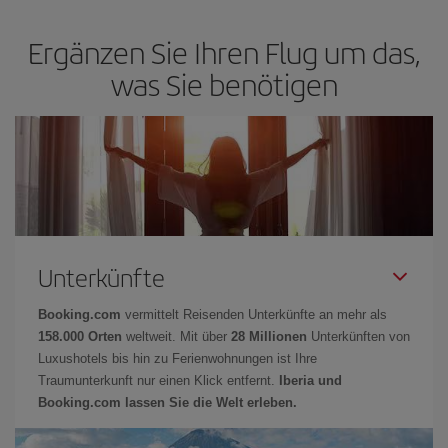
Ergänzen Sie Ihren Flug um das,
was Sie benötigen
Unterkünfte
Booking.com
vermittelt Reisenden Unterkünfte an mehr als
158.000 Orten
weltweit. Mit über
28 Millionen
Unterkünften von
Luxushotels bis hin zu Ferienwohnungen ist Ihre
Traumunterkunft nur einen Klick entfernt.
Iberia und
Booking.com lassen Sie die Welt erleben.