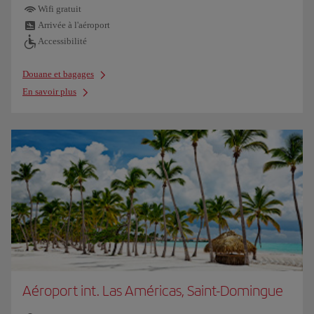
Wifi gratuit
Arrivée à l'aéroport
Accessibilité
Douane et bagages
En savoir plus
Aéroport int. Las Américas, Saint-Domingue