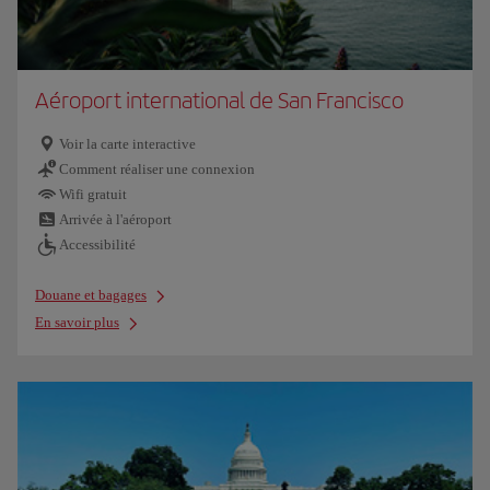
Aéroport international de San Francisco
Voir la carte interactive
Comment réaliser une connexion
Wifi gratuit
Arrivée à l'aéroport
Accessibilité
Douane et bagages
En savoir plus