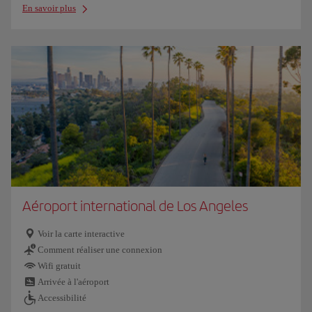
En savoir plus
Aéroport international de Los Angeles
Voir la carte interactive
Comment réaliser une connexion
Wifi gratuit
Arrivée à l'aéroport
Accessibilité