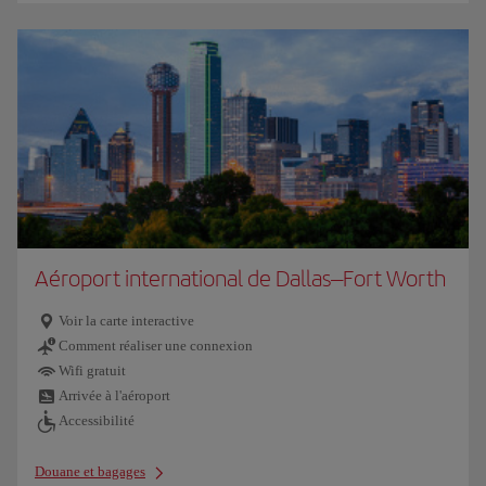
Aéroport international de Dallas–Fort Worth
Voir la carte interactive
Comment réaliser une connexion
Wifi gratuit
Arrivée à l'aéroport
Accessibilité
Douane et bagages