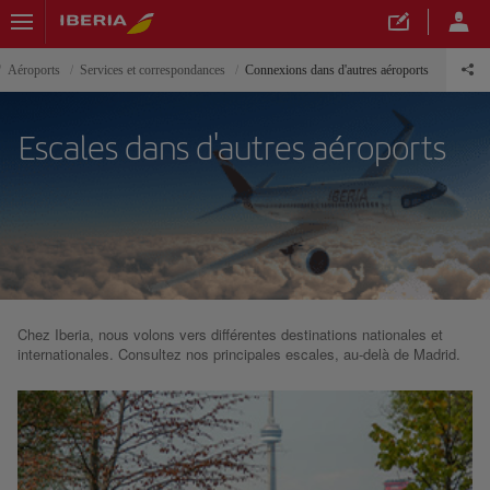
Aéroports
Services et correspondances
Connexions dans d'autres aéroports
Escales dans d'autres aéroports
Chez Iberia, nous volons vers différentes destinations nationales et
internationales. Consultez nos principales escales, au-delà de Madrid.