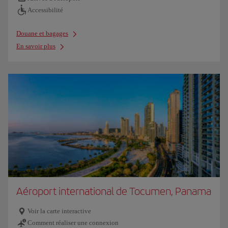
Accessibilité
Douane et bagages
En savoir plus
Aéroport international de Tocumen, Panama
Voir la carte interactive
Comment réaliser une connexion