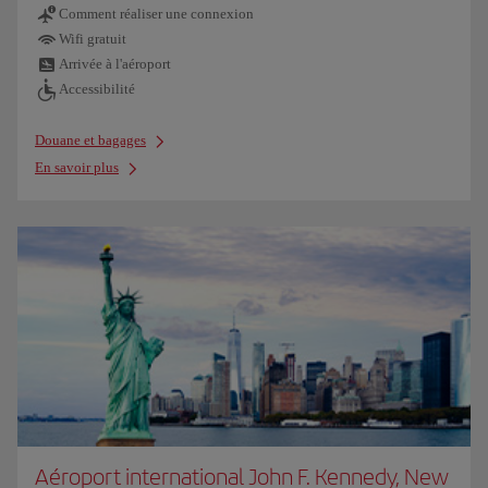
Comment réaliser une connexion
Wifi gratuit
Arrivée à l'aéroport
Accessibilité
Douane et bagages
En savoir plus
Aéroport international John F. Kennedy, New