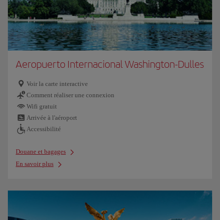
Aeropuerto Internacional Washington-Dulles
Voir la carte interactive
Comment réaliser une connexion
Wifi gratuit
Arrivée à l'aéroport
Accessibilité
Douane et bagages
En savoir plus