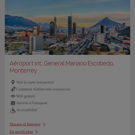
Aéroport int. General Mariano Escobedo,
Monterrey
Voir la carte interactive
Comment réaliser une connexion
Wifi gratuit
Arrivée à l'aéroport
Accessibilité
Douane et bagages
En savoir plus