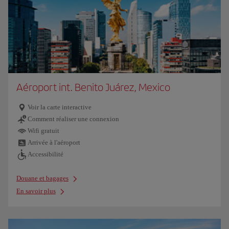
Aéroport int. Benito Juárez, Mexico
Voir la carte interactive
Comment réaliser une connexion
Wifi gratuit
Arrivée à l'aéroport
Accessibilité
Douane et bagages
En savoir plus