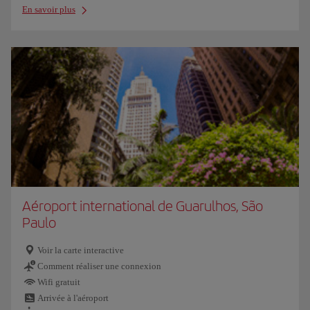
En savoir plus
Aéroport international de Guarulhos, São
Paulo
Voir la carte interactive
Comment réaliser une connexion
Wifi gratuit
Arrivée à l'aéroport