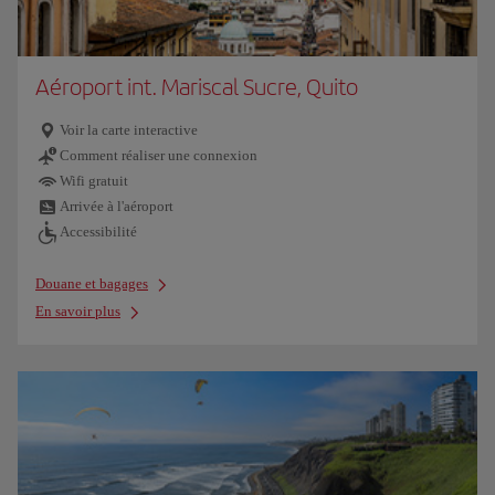
Aéroport int. Mariscal Sucre, Quito
Voir la carte interactive
Comment réaliser une connexion
Wifi gratuit
Arrivée à l'aéroport
Accessibilité
Douane et bagages
En savoir plus