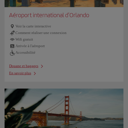
Aéroport international d’Orlando
Voir la carte interactive
Comment réaliser une connexion
Wifi gratuit
Arrivée à l'aéroport
Accessibilité
Douane et bagages
En savoir plus