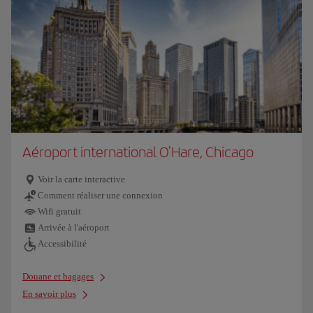
Aéroport international O'Hare, Chicago
Voir la carte interactive
Comment réaliser une connexion
Wifi gratuit
Arrivée à l'aéroport
Accessibilité
Douane et bagages
En savoir plus