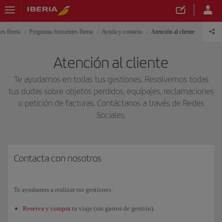
es Iberia
Preguntas frecuentes Iberia
Ayuda y contacto
Atención al cliente
Atención al cliente
Te ayudamos en todas tus gestiones. Resolvemos todas
tus dudas sobre objetos perdidos, equipajes, reclamaciones
o petición de facturas. Contáctanos a través de Redes
Sociales.
Contacta con nosotros
Te ayudamos a realizar tus gestiones:
Reserva y compra
tu viaje (sin gastos de gestión).