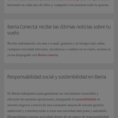
haciendo en cada uno de ellos y compartir con nosotros todo lo quieras.
Iberia Conecta: recibe las últimas noticias sobre tu
vuelo
Recibe información vía sms o e-mail, gratuita y en tiempo real, sobre
cualquier novedad relevante, incidencia o cambio en tu vuelo, incluso si
ya ha despegado con
Iberia conecta
.
Responsabilidad social y sostenibilidad en Iberia
En Iberia trabajamos para garantizar un crecimiento sostenible y
eficiente de nuestras operaciones, integrando la
sostenibilidad
en
nuestro negocio a través de una constante mejora de nuestra gestión
ambiental y contribuyendo a crear una sociedad más justa y saludable.
Desarrollamos nuestra actividad dentro de un marco de responsabilidad