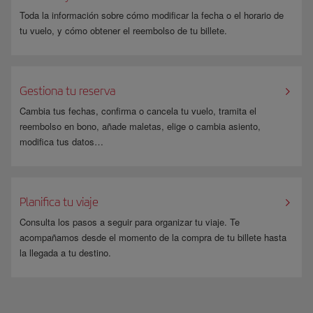
Toda la información sobre cómo modificar la fecha o el horario de
tu vuelo, y cómo obtener el reembolso de tu billete.
Gestiona tu reserva
Cambia tus fechas, confirma o cancela tu vuelo, tramita el
reembolso en bono, añade maletas, elige o cambia asiento,
modifica tus datos…
Planifica tu viaje
Consulta los pasos a seguir para organizar tu viaje. Te
acompañamos desde el momento de la compra de tu billete hasta
la llegada a tu destino.