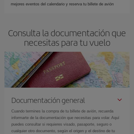
mejores eventos del calendario y reserva tu billete de avión
Consulta la documentación que
necesitas para tu vuelo
Documentación general
Cuando termines la compra de tu billete de avión, recuerda
informarte de la documentación que necesitas para volar. Aquí
puedes consultar si requieres visado, pasaporte, seguro o
cualquier otro documento, según el origen y el destino de tu