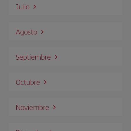
Julio
Agosto
Septiembre
Octubre
Noviembre