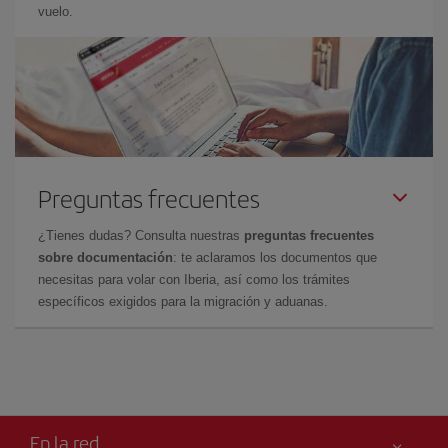
vuelo.
Preguntas frecuentes
¿Tienes dudas? Consulta nuestras
preguntas frecuentes
sobre documentación
: te aclaramos los documentos que
necesitas para volar con Iberia, así como los trámites
específicos exigidos para la migración y aduanas.
En la red