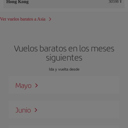
Hong Kong
30598 ¥
Ver vuelos baratos a Asia
Vuelos baratos en los meses
siguientes
Ida y vuelta desde
Mayo
Junio