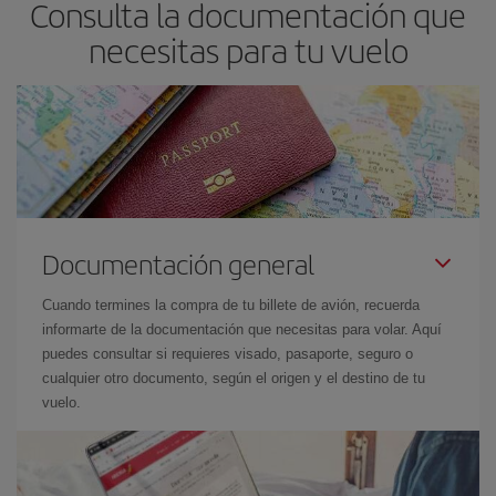
Consulta la documentación que
necesitas para tu vuelo
Documentación general
Cuando termines la compra de tu billete de avión, recuerda
informarte de la documentación que necesitas para volar. Aquí
puedes consultar si requieres visado, pasaporte, seguro o
cualquier otro documento, según el origen y el destino de tu
vuelo.