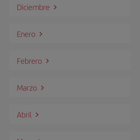
Diciembre
Enero
Febrero
Marzo
Abril