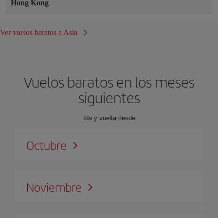
Hong Kong
Ver vuelos baratos a Asia
Vuelos baratos en los meses
siguientes
Ida y vuelta desde
Octubre
Noviembre