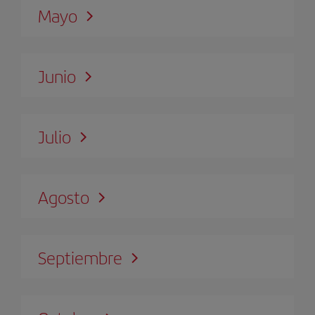
Mayo
Junio
Julio
Agosto
Septiembre