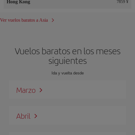
Hong Kong
7859 ¥
Ver vuelos baratos a Asia
Vuelos baratos en los meses
siguientes
Ida y vuelta desde
Marzo
Abril