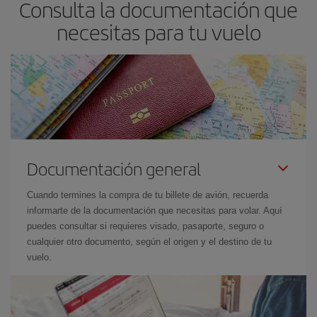
Consulta la documentación que
necesitas para tu vuelo
Documentación general
Cuando termines la compra de tu billete de avión, recuerda
informarte de la documentación que necesitas para volar. Aquí
puedes consultar si requieres visado, pasaporte, seguro o
cualquier otro documento, según el origen y el destino de tu
vuelo.