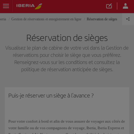
beria
Gestion de réservations et enregistrement en ligne
Réservation de sièges
Réservation de sièges
Visualisez le plan de cabine de votre vol dans la Gestion de
réservations pour choisir le siège que vous préférez.
Renseignez-vous sur les conditions et consultez la
politique de réservation anticipée de sièges.
Puis-je réserver un siège à l'avance ?
Pour votre confort à bord et afin de vous assurer de voyager aux côtés de
votre famille ou de vos compagnons de voyage, Iberia, Iberia Express et