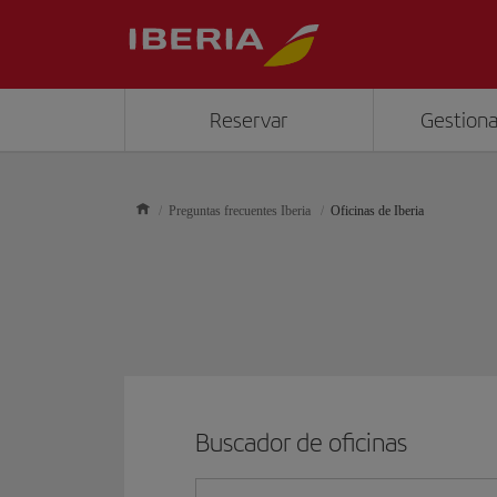
Reservar
Gestiona
Preguntas frecuentes Iberia
Oficinas de Iberia
Buscador de oficinas