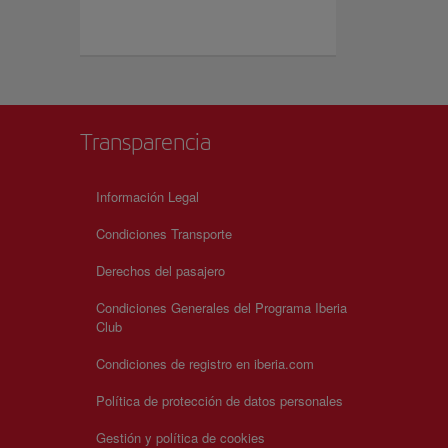
Transparencia
Información Legal
Condiciones Transporte
Derechos del pasajero
Condiciones Generales del Programa Iberia
Club
Condiciones de registro en iberia.com
Política de protección de datos personales
Gestión y política de cookies