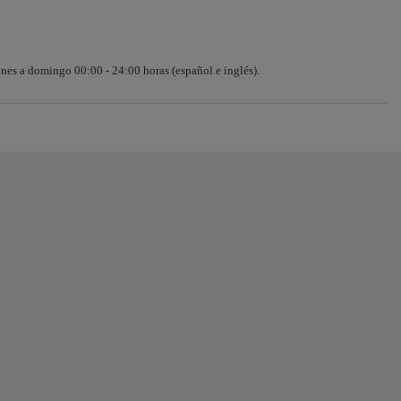
nes a domingo 00:00 - 24:00 horas (español e inglés).