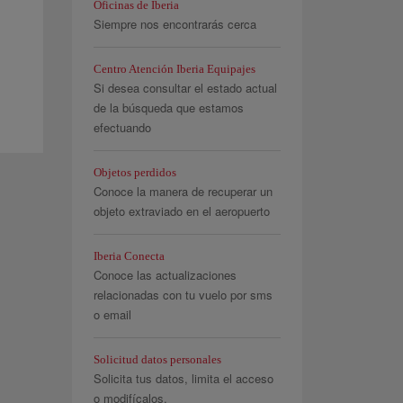
Oficinas de Iberia
Siempre nos encontrarás cerca
Centro Atención Iberia Equipajes
Si desea consultar el estado actual
de la búsqueda que estamos
efectuando
Objetos perdidos
Conoce la manera de recuperar un
objeto extraviado en el aeropuerto
Iberia Conecta
Conoce las actualizaciones
relacionadas con tu vuelo por sms
o email
Solicitud datos personales
Solicita tus datos, limita el acceso
o modifícalos.