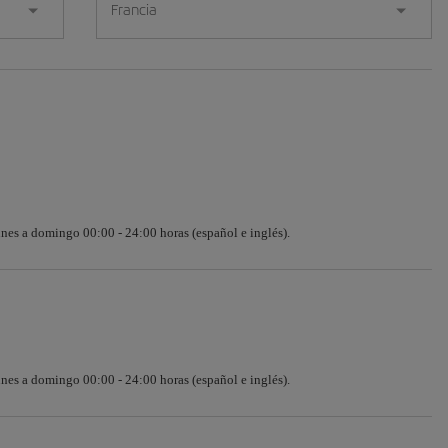
Francia
nes a domingo 00:00 - 24:00 horas (español e inglés).
nes a domingo 00:00 - 24:00 horas (español e inglés).