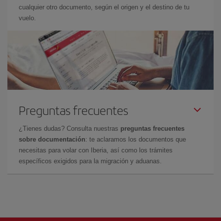
cualquier otro documento, según el origen y el destino de tu
vuelo.
Preguntas frecuentes
¿Tienes dudas? Consulta nuestras
preguntas frecuentes
sobre documentación
: te aclaramos los documentos que
necesitas para volar con Iberia, así como los trámites
específicos exigidos para la migración y aduanas.