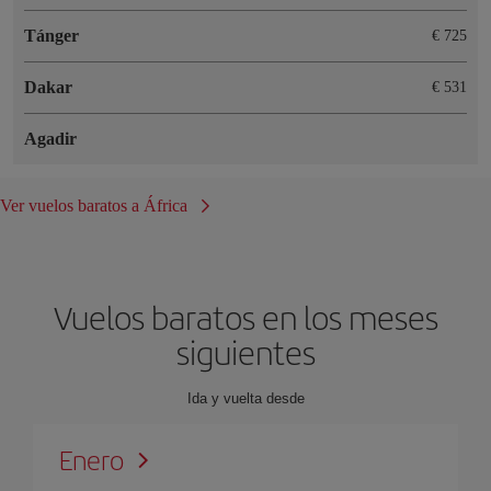
Tánger
€ 725
Dakar
€ 531
Agadir
Ver vuelos baratos a África
Vuelos baratos en los meses
siguientes
Ida y vuelta desde
Enero