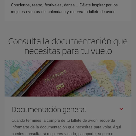
Conciertos, teatro, festivales, danza... Déjate inspirar por los
mejores eventos del calendario y reserva tu billete de avión
Consulta la documentación que
necesitas para tu vuelo
Documentación general
Cuando termines la compra de tu billete de avión, recuerda
informarte de la documentación que necesitas para volar. Aquí
puedes consultar si requieres visado, pasaporte, seguro o