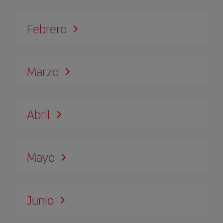
Febrero
Marzo
Abril
Mayo
Junio