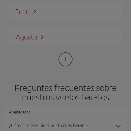
Julio
Agosto
Preguntas frecuentes sobre
nuestros vuelos baratos
Ampliar todo
¿Cómo conseguir el vuelo más barato?