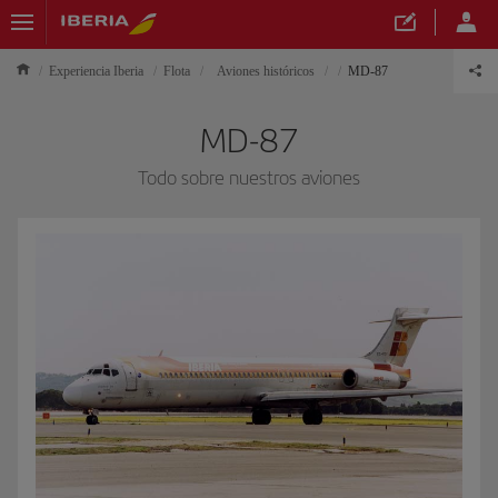
Experiencia Iberia
Flota
Aviones históricos
MD-87
MD-87
Todo sobre nuestros aviones